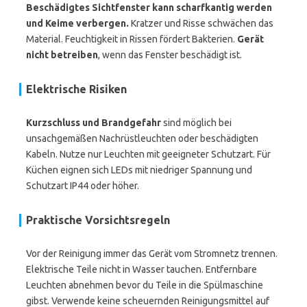
Beschädigtes Sichtfenster kann scharfkantig werden
und Keime verbergen.
Kratzer und Risse schwächen das
Material. Feuchtigkeit in Rissen fördert Bakterien.
Gerät
nicht betreiben
, wenn das Fenster beschädigt ist.
Elektrische Risiken
Kurzschluss und Brandgefahr
sind möglich bei
unsachgemäßen Nachrüstleuchten oder beschädigten
Kabeln. Nutze nur Leuchten mit geeigneter Schutzart. Für
Küchen eignen sich LEDs mit niedriger Spannung und
Schutzart IP44 oder höher.
Praktische Vorsichtsregeln
Vor der Reinigung immer das Gerät vom Stromnetz trennen.
Elektrische Teile nicht in Wasser tauchen. Entfernbare
Leuchten abnehmen bevor du Teile in die Spülmaschine
gibst. Verwende keine scheuernden Reinigungsmittel auf