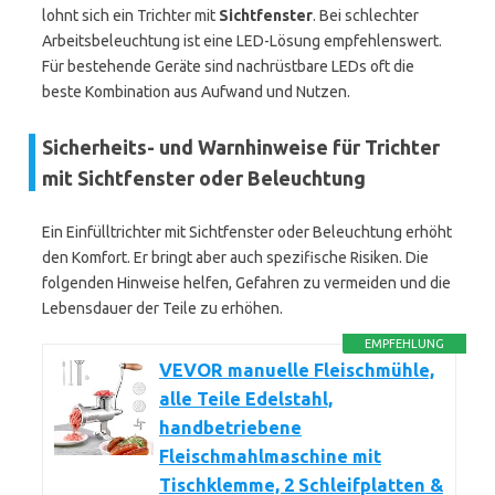
lohnt sich ein Trichter mit
Sichtfenster
. Bei schlechter
Arbeitsbeleuchtung ist eine LED-Lösung empfehlenswert.
Für bestehende Geräte sind nachrüstbare LEDs oft die
beste Kombination aus Aufwand und Nutzen.
Sicherheits- und Warnhinweise für Trichter
mit Sichtfenster oder Beleuchtung
Ein Einfülltrichter mit Sichtfenster oder Beleuchtung erhöht
den Komfort. Er bringt aber auch spezifische Risiken. Die
folgenden Hinweise helfen, Gefahren zu vermeiden und die
Lebensdauer der Teile zu erhöhen.
EMPFEHLUNG
VEVOR manuelle Fleischmühle,
alle Teile Edelstahl,
handbetriebene
Fleischmahlmaschine mit
Tischklemme, 2 Schleifplatten &