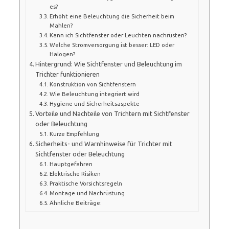
es?
Erhöht eine Beleuchtung die Sicherheit beim
Mahlen?
Kann ich Sichtfenster oder Leuchten nachrüsten?
Welche Stromversorgung ist besser: LED oder
Halogen?
Hintergrund: Wie Sichtfenster und Beleuchtung im
Trichter funktionieren
Konstruktion von Sichtfenstern
Wie Beleuchtung integriert wird
Hygiene und Sicherheitsaspekte
Vorteile und Nachteile von Trichtern mit Sichtfenster
oder Beleuchtung
Kurze Empfehlung
Sicherheits- und Warnhinweise für Trichter mit
Sichtfenster oder Beleuchtung
Hauptgefahren
Elektrische Risiken
Praktische Vorsichtsregeln
Montage und Nachrüstung
Ähnliche Beiträge: