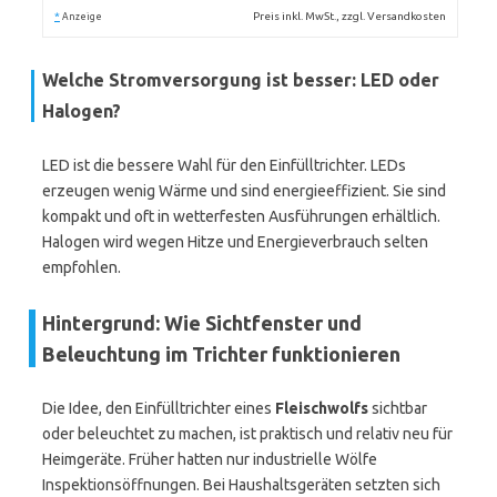
*
Preis inkl. MwSt., zzgl. Versandkosten
Anzeige
Welche Stromversorgung ist besser: LED oder
Halogen?
LED ist die bessere Wahl für den Einfülltrichter. LEDs
erzeugen wenig Wärme und sind energieeffizient. Sie sind
kompakt und oft in wetterfesten Ausführungen erhältlich.
Halogen wird wegen Hitze und Energieverbrauch selten
empfohlen.
Hintergrund: Wie Sichtfenster und
Beleuchtung im Trichter funktionieren
Die Idee, den Einfülltrichter eines
Fleischwolfs
sichtbar
oder beleuchtet zu machen, ist praktisch und relativ neu für
Heimgeräte. Früher hatten nur industrielle Wölfe
Inspektionsöffnungen. Bei Haushaltsgeräten setzten sich