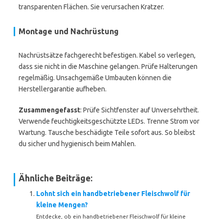
transparenten Flächen. Sie verursachen Kratzer.
Montage und Nachrüstung
Nachrüstsätze fachgerecht befestigen. Kabel so verlegen,
dass sie nicht in die Maschine gelangen. Prüfe Halterungen
regelmäßig. Unsachgemäße Umbauten können die
Herstellergarantie aufheben.
Zusammengefasst
: Prüfe Sichtfenster auf Unversehrtheit.
Verwende feuchtigkeitsgeschützte LEDs. Trenne Strom vor
Wartung. Tausche beschädigte Teile sofort aus. So bleibst
du sicher und hygienisch beim Mahlen.
Ähnliche Beiträge:
Lohnt sich ein handbetriebener Fleischwolf für
kleine Mengen?
Entdecke, ob ein handbetriebener Fleischwolf für kleine