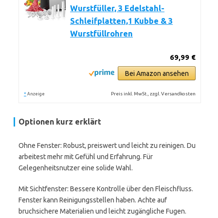
Wurstfüller, 3 Edelstahl-
Schleifplatten,1 Kubbe & 3
Wurstfüllrohren
69,99 €
Bei Amazon ansehen
*
Preis inkl. MwSt., zzgl. Versandkosten
Anzeige
Optionen kurz erklärt
Ohne Fenster: Robust, preiswert und leicht zu reinigen. Du
arbeitest mehr mit Gefühl und Erfahrung. Für
Gelegenheitsnutzer eine solide Wahl.
Mit Sichtfenster: Bessere Kontrolle über den Fleischfluss.
Fenster kann Reinigungsstellen haben. Achte auf
bruchsichere Materialien und leicht zugängliche Fugen.