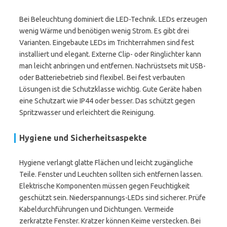
Bei Beleuchtung dominiert die LED-Technik. LEDs erzeugen
wenig Wärme und benötigen wenig Strom. Es gibt drei
Varianten. Eingebaute LEDs im Trichterrahmen sind fest
installiert und elegant. Externe Clip- oder Ringlichter kann
man leicht anbringen und entfernen. Nachrüstsets mit USB-
oder Batteriebetrieb sind flexibel. Bei fest verbauten
Lösungen ist die Schutzklasse wichtig. Gute Geräte haben
eine Schutzart wie IP44 oder besser. Das schützt gegen
Spritzwasser und erleichtert die Reinigung.
Hygiene und Sicherheitsaspekte
Hygiene verlangt glatte Flächen und leicht zugängliche
Teile. Fenster und Leuchten sollten sich entfernen lassen.
Elektrische Komponenten müssen gegen Feuchtigkeit
geschützt sein. Niederspannungs-LEDs sind sicherer. Prüfe
Kabeldurchführungen und Dichtungen. Vermeide
zerkratzte Fenster. Kratzer können Keime verstecken. Bei