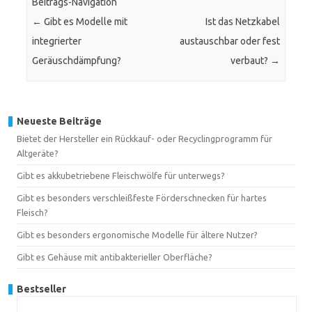
Beitrags-Navigation
←
Gibt es Modelle mit
Ist das Netzkabel
integrierter
austauschbar oder fest
Geräuschdämpfung?
verbaut?
→
Neueste Beiträge
Bietet der Hersteller ein Rückkauf- oder Recyclingprogramm für
Altgeräte?
Gibt es akkubetriebene Fleischwölfe für unterwegs?
Gibt es besonders verschleißfeste Förderschnecken für hartes
Fleisch?
Gibt es besonders ergonomische Modelle für ältere Nutzer?
Gibt es Gehäuse mit antibakterieller Oberfläche?
Bestseller