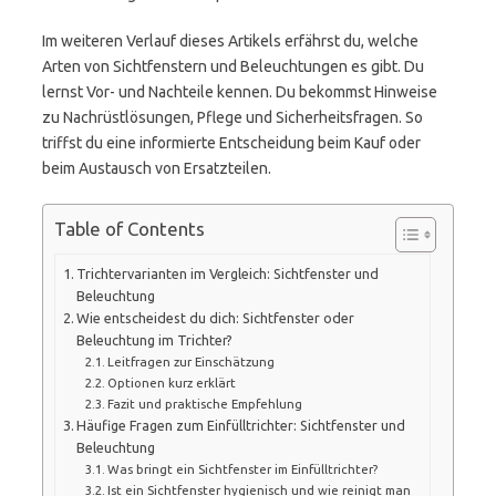
Im weiteren Verlauf dieses Artikels erfährst du, welche
Arten von Sichtfenstern und Beleuchtungen es gibt. Du
lernst Vor- und Nachteile kennen. Du bekommst Hinweise
zu Nachrüstlösungen, Pflege und Sicherheitsfragen. So
triffst du eine informierte Entscheidung beim Kauf oder
beim Austausch von Ersatzteilen.
Table of Contents
Trichtervarianten im Vergleich: Sichtfenster und
Beleuchtung
Wie entscheidest du dich: Sichtfenster oder
Beleuchtung im Trichter?
Leitfragen zur Einschätzung
Optionen kurz erklärt
Fazit und praktische Empfehlung
Häufige Fragen zum Einfülltrichter: Sichtfenster und
Beleuchtung
Was bringt ein Sichtfenster im Einfülltrichter?
Ist ein Sichtfenster hygienisch und wie reinigt man