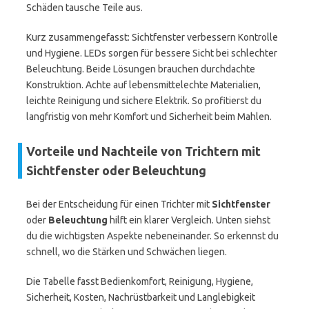
Schäden tausche Teile aus.
Kurz zusammengefasst: Sichtfenster verbessern Kontrolle
und Hygiene. LEDs sorgen für bessere Sicht bei schlechter
Beleuchtung. Beide Lösungen brauchen durchdachte
Konstruktion. Achte auf lebensmittelechte Materialien,
leichte Reinigung und sichere Elektrik. So profitierst du
langfristig von mehr Komfort und Sicherheit beim Mahlen.
Vorteile und Nachteile von Trichtern mit
Sichtfenster oder Beleuchtung
Bei der Entscheidung für einen Trichter mit
Sichtfenster
oder
Beleuchtung
hilft ein klarer Vergleich. Unten siehst
du die wichtigsten Aspekte nebeneinander. So erkennst du
schnell, wo die Stärken und Schwächen liegen.
Die Tabelle fasst Bedienkomfort, Reinigung, Hygiene,
Sicherheit, Kosten, Nachrüstbarkeit und Langlebigkeit