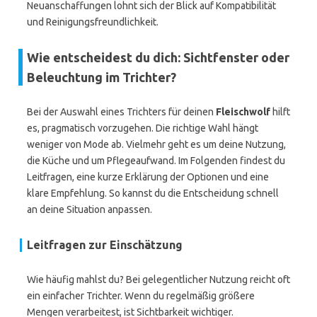
Neuanschaffungen lohnt sich der Blick auf Kompatibilität
und Reinigungsfreundlichkeit.
Wie entscheidest du dich: Sichtfenster oder
Beleuchtung im Trichter?
Bei der Auswahl eines Trichters für deinen
Fleischwolf
hilft
es, pragmatisch vorzugehen. Die richtige Wahl hängt
weniger von Mode ab. Vielmehr geht es um deine Nutzung,
die Küche und um Pflegeaufwand. Im Folgenden findest du
Leitfragen, eine kurze Erklärung der Optionen und eine
klare Empfehlung. So kannst du die Entscheidung schnell
an deine Situation anpassen.
Leitfragen zur Einschätzung
Wie häufig mahlst du? Bei gelegentlicher Nutzung reicht oft
ein einfacher Trichter. Wenn du regelmäßig größere
Mengen verarbeitest, ist Sichtbarkeit wichtiger.