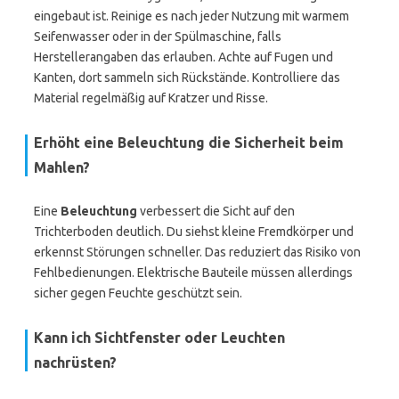
eingebaut ist. Reinige es nach jeder Nutzung mit warmem
Seifenwasser oder in der Spülmaschine, falls
Herstellerangaben das erlauben. Achte auf Fugen und
Kanten, dort sammeln sich Rückstände. Kontrolliere das
Material regelmäßig auf Kratzer und Risse.
Erhöht eine Beleuchtung die Sicherheit beim
Mahlen?
Eine
Beleuchtung
verbessert die Sicht auf den
Trichterboden deutlich. Du siehst kleine Fremdkörper und
erkennst Störungen schneller. Das reduziert das Risiko von
Fehlbedienungen. Elektrische Bauteile müssen allerdings
sicher gegen Feuchte geschützt sein.
Kann ich Sichtfenster oder Leuchten
nachrüsten?