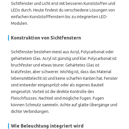
Sichtfenster und Licht erst mit besseren Kunststoffen und
LEDs durch. Heute findest du verschiedene Lösungen von
einfachen Kunststofffenstern bis zu integrierten LED-
Modulen.
Konstruktion von Sichtfenstern
Sichtfenster bestehen meist aus Acryl, Polycarbonat oder
gehärtetem Glas. Acryl ist günstig und klar. Polycarbonat ist
bruchfester und etwas teurer. Gehärtetes Glas ist
kratzfester, aber schwerer. Wichtig ist, dass das Material
lebensmittelecht ist und keine scharfen Kanten hat. Fenster
sind entweder eingespritzt oder als eigenes Bauteil
eingesetzt. Vorteil ist die direkte Kontrolle des
Fleischflusses. Nachteil sind mögliche Fugen. Fugen
können Schmutz sammeln. Achte auf glatte Übergänge und
dichte Verbindungen.
Wie Beleuchtung integriert wird