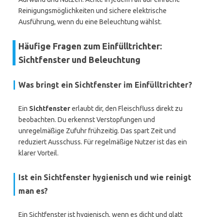
Reinigungsmöglichkeiten und sichere elektrische
Ausführung, wenn du eine Beleuchtung wählst.
Häufige Fragen zum Einfülltrichter:
Sichtfenster und Beleuchtung
Was bringt ein Sichtfenster im Einfülltrichter?
Ein
Sichtfenster
erlaubt dir, den Fleischfluss direkt zu
beobachten. Du erkennst Verstopfungen und
unregelmäßige Zufuhr frühzeitig. Das spart Zeit und
reduziert Ausschuss. Für regelmäßige Nutzer ist das ein
klarer Vorteil.
Ist ein Sichtfenster hygienisch und wie reinigt
man es?
Ein Sichtfenster ist hygienisch, wenn es dicht und glatt