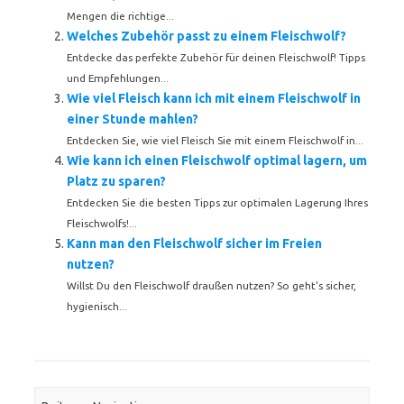
Mengen die richtige...
Welches Zubehör passt zu einem Fleischwolf?
Entdecke das perfekte Zubehör für deinen Fleischwolf! Tipps
und Empfehlungen...
Wie viel Fleisch kann ich mit einem Fleischwolf in
einer Stunde mahlen?
Entdecken Sie, wie viel Fleisch Sie mit einem Fleischwolf in...
Wie kann ich einen Fleischwolf optimal lagern, um
Platz zu sparen?
Entdecken Sie die besten Tipps zur optimalen Lagerung Ihres
Fleischwolfs!...
Kann man den Fleischwolf sicher im Freien
nutzen?
Willst Du den Fleischwolf draußen nutzen? So geht's sicher,
hygienisch...