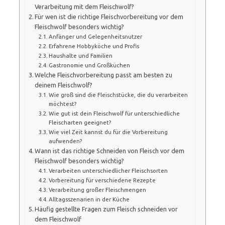
Verarbeitung mit dem Fleischwolf?
Für wen ist die richtige Fleischvorbereitung vor dem
Fleischwolf besonders wichtig?
Anfänger und Gelegenheitsnutzer
Erfahrene Hobbyköche und Profis
Haushalte und Familien
Gastronomie und Großküchen
Welche Fleischvorbereitung passt am besten zu
deinem Fleischwolf?
Wie groß sind die Fleischstücke, die du verarbeiten
möchtest?
Wie gut ist dein Fleischwolf für unterschiedliche
Fleischarten geeignet?
Wie viel Zeit kannst du für die Vorbereitung
aufwenden?
Wann ist das richtige Schneiden von Fleisch vor dem
Fleischwolf besonders wichtig?
Verarbeiten unterschiedlicher Fleischsorten
Vorbereitung für verschiedene Rezepte
Verarbeitung großer Fleischmengen
Alltagsszenarien in der Küche
Häufig gestellte Fragen zum Fleisch schneiden vor
dem Fleischwolf