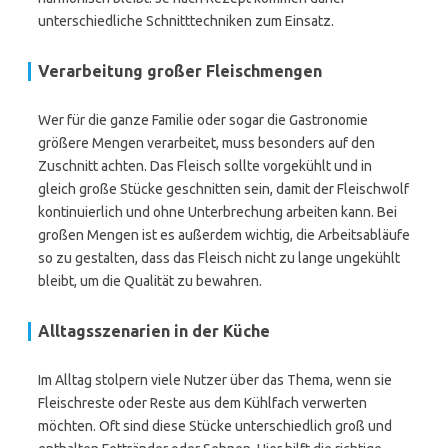
unterschiedliche Schnitttechniken zum Einsatz.
Verarbeitung großer Fleischmengen
Wer für die ganze Familie oder sogar die Gastronomie
größere Mengen verarbeitet, muss besonders auf den
Zuschnitt achten. Das Fleisch sollte vorgekühlt und in
gleich große Stücke geschnitten sein, damit der Fleischwolf
kontinuierlich und ohne Unterbrechung arbeiten kann. Bei
großen Mengen ist es außerdem wichtig, die Arbeitsabläufe
so zu gestalten, dass das Fleisch nicht zu lange ungekühlt
bleibt, um die Qualität zu bewahren.
Alltagsszenarien in der Küche
Im Alltag stolpern viele Nutzer über das Thema, wenn sie
Fleischreste oder Reste aus dem Kühlfach verwerten
möchten. Oft sind diese Stücke unterschiedlich groß und