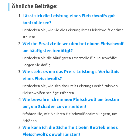
Ähnliche Beiträge:
Lässt sich die Leistung eines Fleischwolfs gut
kontrollieren?
Entdecken Sie, wie Sie die Leistung Ihres Fleischwolfs optimal
steuern...
Welche Ersatzteile werden bei einem Fleischwolf
am häufigsten benötigt?
Entdecken Sie die häufigsten Ersatzteile für Fleischwölfe!
Sorgen Sie dafür,...
Wie steht es um das Preis-Leistungs-Verhältnis
eines Fleischwolfs?
Entdecken Sie, wie sich das Preis-Leistungs-Verhältnis von
Fleischwölfen schlägt! Erfahren...
Wie bewahre ich meinen Fleischwolf am besten
auf, um Schäden zu vermeiden?
Erfahren Sie, wie Sie Ihren Fleischwolf optimal lagern, um
Schäden...
Wie kann ich die Sicherheit beim Betrieb eines
Fleischwolfs gewährleisten?