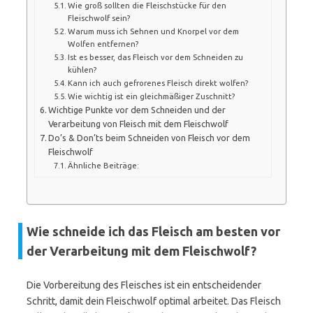
Wie groß sollten die Fleischstücke für den
Fleischwolf sein?
Warum muss ich Sehnen und Knorpel vor dem
Wolfen entfernen?
Ist es besser, das Fleisch vor dem Schneiden zu
kühlen?
Kann ich auch gefrorenes Fleisch direkt wolfen?
Wie wichtig ist ein gleichmäßiger Zuschnitt?
Wichtige Punkte vor dem Schneiden und der
Verarbeitung von Fleisch mit dem Fleischwolf
Do’s & Don’ts beim Schneiden von Fleisch vor dem
Fleischwolf
Ähnliche Beiträge:
Wie schneide ich das Fleisch am besten vor
der Verarbeitung mit dem Fleischwolf?
Die Vorbereitung des Fleisches ist ein entscheidender
Schritt, damit dein Fleischwolf optimal arbeitet. Das Fleisch