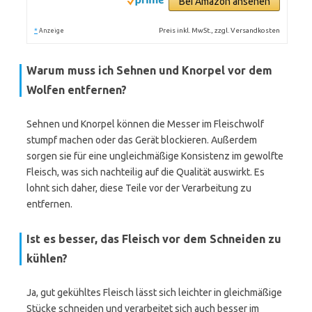
Bei Amazon ansehen
*
Preis inkl. MwSt., zzgl. Versandkosten
Anzeige
Warum muss ich Sehnen und Knorpel vor dem
Wolfen entfernen?
Sehnen und Knorpel können die Messer im Fleischwolf
stumpf machen oder das Gerät blockieren. Außerdem
sorgen sie für eine ungleichmäßige Konsistenz im gewolfte
Fleisch, was sich nachteilig auf die Qualität auswirkt. Es
lohnt sich daher, diese Teile vor der Verarbeitung zu
entfernen.
Ist es besser, das Fleisch vor dem Schneiden zu
kühlen?
Ja, gut gekühltes Fleisch lässt sich leichter in gleichmäßige
Stücke schneiden und verarbeitet sich auch besser im