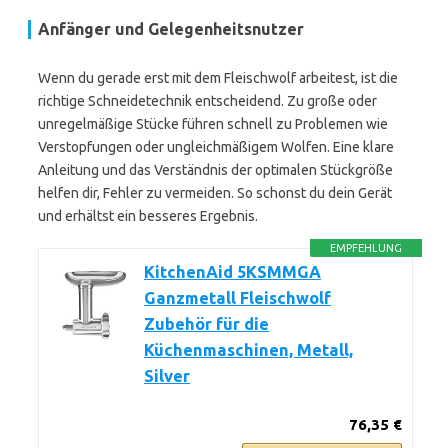
Anfänger und Gelegenheitsnutzer
Wenn du gerade erst mit dem Fleischwolf arbeitest, ist die
richtige Schneidetechnik entscheidend. Zu große oder
unregelmäßige Stücke führen schnell zu Problemen wie
Verstopfungen oder ungleichmäßigem Wolfen. Eine klare
Anleitung und das Verständnis der optimalen Stückgröße
helfen dir, Fehler zu vermeiden. So schonst du dein Gerät
und erhältst ein besseres Ergebnis.
EMPFEHLUNG
KitchenAid 5KSMMGA
Ganzmetall Fleischwolf
Zubehör für die
Küchenmaschinen, Metall,
Silver
76,35 €