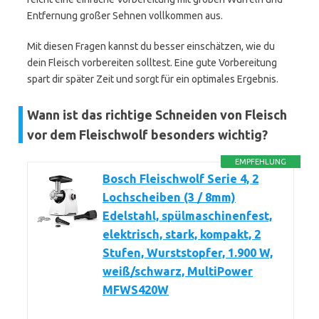
Entfernung großer Sehnen vollkommen aus.
Mit diesen Fragen kannst du besser einschätzen, wie du
dein Fleisch vorbereiten solltest. Eine gute Vorbereitung
spart dir später Zeit und sorgt für ein optimales Ergebnis.
Wann ist das richtige Schneiden von Fleisch
vor dem Fleischwolf besonders wichtig?
EMPFEHLUNG
Bosch Fleischwolf Serie 4, 2
Lochscheiben (3 / 8mm)
Edelstahl, spülmaschinenfest,
elektrisch, stark, kompakt, 2
Stufen, Wurststopfer, 1.900 W,
weiß/schwarz, MultiPower
MFWS420W