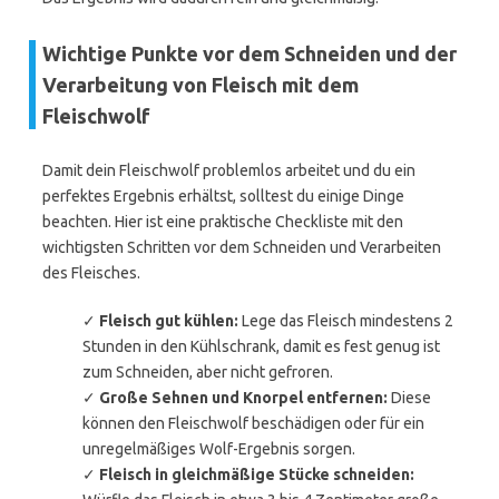
Wichtige Punkte vor dem Schneiden und der
Verarbeitung von Fleisch mit dem
Fleischwolf
Damit dein Fleischwolf problemlos arbeitet und du ein
perfektes Ergebnis erhältst, solltest du einige Dinge
beachten. Hier ist eine praktische Checkliste mit den
wichtigsten Schritten vor dem Schneiden und Verarbeiten
des Fleisches.
✓
Fleisch gut kühlen:
Lege das Fleisch mindestens 2
Stunden in den Kühlschrank, damit es fest genug ist
zum Schneiden, aber nicht gefroren.
✓
Große Sehnen und Knorpel entfernen:
Diese
können den Fleischwolf beschädigen oder für ein
unregelmäßiges Wolf-Ergebnis sorgen.
✓
Fleisch in gleichmäßige Stücke schneiden: