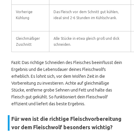
Vorherige
Das Fleisch vor dem Schnitt gut kühlen,
Kühlung
ideal sind 2-6 Stunden im Kühlschrank.
Gleichmäßiger
Alle Stücke in etwa gleich groß und dick
Zuschnitt
schneiden.
Fazit: Das richtige Schneiden des Fleisches beeinflusst dein
Ergebnis und die Lebensdauer deines Fleischwolfs
erheblich. Es lohnt sich, vor dem Wolfen Zeit in die
Vorbereitung zu investieren. Achte auf gleichmäßige
Stücke, entferne grobe Sehnen und Fett und halte das
Fleisch gut gekühlt. So funktioniert dein Fleischwolf
effizient und liefert das beste Ergebnis.
Für wen ist die richtige Fleischvorbereitung
vor dem Fleischwolf besonders wichtig?