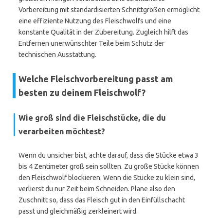
Vorbereitung mit standardisierten Schnittgrößen ermöglicht
eine effiziente Nutzung des Fleischwolfs und eine
konstante Qualität in der Zubereitung. Zugleich hilft das
Entfernen unerwünschter Teile beim Schutz der
technischen Ausstattung.
Welche Fleischvorbereitung passt am
besten zu deinem Fleischwolf?
Wie groß sind die Fleischstücke, die du
verarbeiten möchtest?
Wenn du unsicher bist, achte darauf, dass die Stücke etwa 3
bis 4 Zentimeter groß sein sollten. Zu große Stücke können
den Fleischwolf blockieren. Wenn die Stücke zu klein sind,
verlierst du nur Zeit beim Schneiden. Plane also den
Zuschnitt so, dass das Fleisch gut in den Einfüllschacht
passt und gleichmäßig zerkleinert wird.