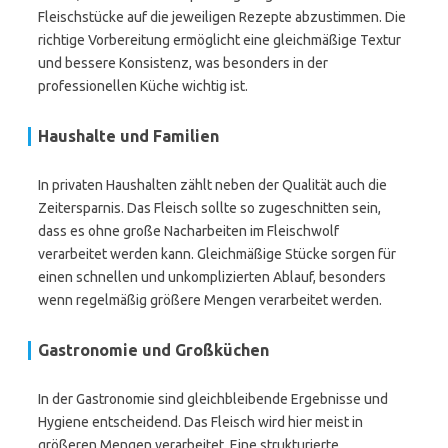
Fleischstücke auf die jeweiligen Rezepte abzustimmen. Die
richtige Vorbereitung ermöglicht eine gleichmäßige Textur
und bessere Konsistenz, was besonders in der
professionellen Küche wichtig ist.
Haushalte und Familien
In privaten Haushalten zählt neben der Qualität auch die
Zeitersparnis. Das Fleisch sollte so zugeschnitten sein,
dass es ohne große Nacharbeiten im Fleischwolf
verarbeitet werden kann. Gleichmäßige Stücke sorgen für
einen schnellen und unkomplizierten Ablauf, besonders
wenn regelmäßig größere Mengen verarbeitet werden.
Gastronomie und Großküchen
In der Gastronomie sind gleichbleibende Ergebnisse und
Hygiene entscheidend. Das Fleisch wird hier meist in
größeren Mengen verarbeitet. Eine strukturierte