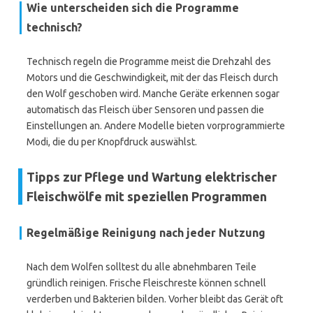
Wie unterscheiden sich die Programme
technisch?
Technisch regeln die Programme meist die Drehzahl des
Motors und die Geschwindigkeit, mit der das Fleisch durch
den Wolf geschoben wird. Manche Geräte erkennen sogar
automatisch das Fleisch über Sensoren und passen die
Einstellungen an. Andere Modelle bieten vorprogrammierte
Modi, die du per Knopfdruck auswählst.
Tipps zur Pflege und Wartung elektrischer
Fleischwölfe mit speziellen Programmen
Regelmäßige Reinigung nach jeder Nutzung
Nach dem Wolfen solltest du alle abnehmbaren Teile
gründlich reinigen. Frische Fleischreste können schnell
verderben und Bakterien bilden. Vorher bleibt das Gerät oft