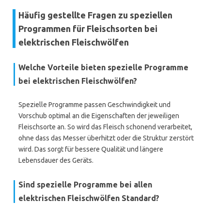
Häufig gestellte Fragen zu speziellen
Programmen für Fleischsorten bei
elektrischen Fleischwölfen
Welche Vorteile bieten spezielle Programme
bei elektrischen Fleischwölfen?
Spezielle Programme passen Geschwindigkeit und
Vorschub optimal an die Eigenschaften der jeweiligen
Fleischsorte an. So wird das Fleisch schonend verarbeitet,
ohne dass das Messer überhitzt oder die Struktur zerstört
wird. Das sorgt für bessere Qualität und längere
Lebensdauer des Geräts.
Sind spezielle Programme bei allen
elektrischen Fleischwölfen Standard?