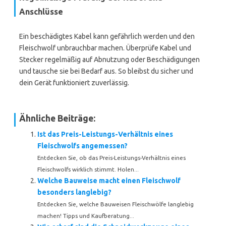
Anschlüsse
Ein beschädigtes Kabel kann gefährlich werden und den
Fleischwolf unbrauchbar machen. Überprüfe Kabel und
Stecker regelmäßig auf Abnutzung oder Beschädigungen
und tausche sie bei Bedarf aus. So bleibst du sicher und
dein Gerät funktioniert zuverlässig.
Ähnliche Beiträge:
Ist das Preis-Leistungs-Verhältnis eines
Fleischwolfs angemessen?
Entdecken Sie, ob das Preis-Leistungs-Verhältnis eines
Fleischwolfs wirklich stimmt. Holen...
Welche Bauweise macht einen Fleischwolf
besonders langlebig?
Entdecken Sie, welche Bauweisen Fleischwölfe langlebig
machen! Tipps und Kaufberatung...