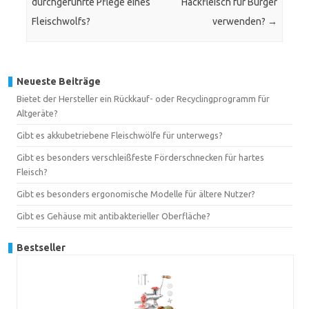
durchgeführte Pflege eines
Hackfleisch für Burger
Fleischwolfs?
verwenden?
→
Neueste Beiträge
Bietet der Hersteller ein Rückkauf- oder Recyclingprogramm für
Altgeräte?
Gibt es akkubetriebene Fleischwölfe für unterwegs?
Gibt es besonders verschleißfeste Förderschnecken für hartes
Fleisch?
Gibt es besonders ergonomische Modelle für ältere Nutzer?
Gibt es Gehäuse mit antibakterieller Oberfläche?
Bestseller