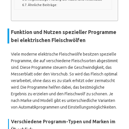
Ähnliche Beiträge:
Funktion und Nutzen spezieller Programme
bei elektrischen Fleischwölfen
Viele moderne elektrische Fleischwölfe besitzen spezielle
Programme, die auf verschiedene Fleischsorten abgestimmt
sind. Diese Programme steuern die Geschwindigkeit, das
Messerblatt oder den Vorschub. So wird das Fleisch optimal
verarbeitet, ohne dass es zu stark erhitzt oder zermatscht
wird. Die Programme helfen dabei, das bestmögliche
Ergebnis zu erzielen und den Fleischwolf zu schonen. Je
nach Marke und Modell gibt es unterschiedliche Varianten
von Automatikprogrammen und Einstellungsmöglichkeiten.
Verschiedene Programm-Typen und Marken im