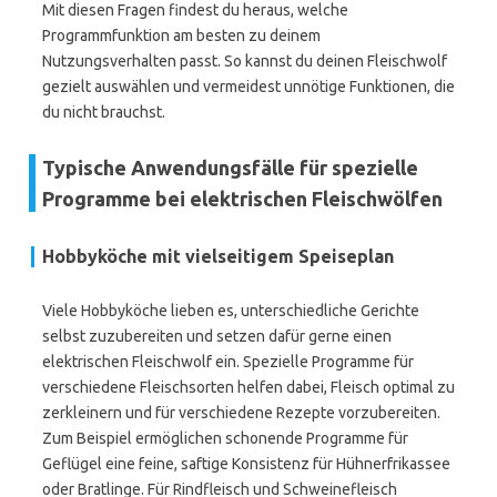
Mit diesen Fragen findest du heraus, welche
Programmfunktion am besten zu deinem
Nutzungsverhalten passt. So kannst du deinen Fleischwolf
gezielt auswählen und vermeidest unnötige Funktionen, die
du nicht brauchst.
Typische Anwendungsfälle für spezielle
Programme bei elektrischen Fleischwölfen
Hobbyköche mit vielseitigem Speiseplan
Viele Hobbyköche lieben es, unterschiedliche Gerichte
selbst zuzubereiten und setzen dafür gerne einen
elektrischen Fleischwolf ein. Spezielle Programme für
verschiedene Fleischsorten helfen dabei, Fleisch optimal zu
zerkleinern und für verschiedene Rezepte vorzubereiten.
Zum Beispiel ermöglichen schonende Programme für
Geflügel eine feine, saftige Konsistenz für Hühnerfrikassee
oder Bratlinge. Für Rindfleisch und Schweinefleisch