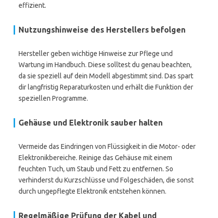
effizient.
Nutzungshinweise des Herstellers befolgen
Hersteller geben wichtige Hinweise zur Pflege und
Wartung im Handbuch. Diese solltest du genau beachten,
da sie speziell auf dein Modell abgestimmt sind. Das spart
dir langfristig Reparaturkosten und erhält die Funktion der
speziellen Programme.
Gehäuse und Elektronik sauber halten
Vermeide das Eindringen von Flüssigkeit in die Motor- oder
Elektronikbereiche. Reinige das Gehäuse mit einem
feuchten Tuch, um Staub und Fett zu entfernen. So
verhinderst du Kurzschlüsse und Folgeschäden, die sonst
durch ungepflegte Elektronik entstehen können.
Regelmäßige Prüfung der Kabel und