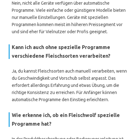
Nein, nicht alle Geräte verfügen über automatische
Programme. Viele einfache oder günstigere Modelle bieten
nur manuelle Einstellungen. Geräte mit speziellen
Programmen kommen meist im höheren Preissegment vor
und sind eher für Vielnutzer oder Profis geeignet.
Kann ich auch ohne spezielle Programme
verschiedene Fleischsorten verarbeiten?
Ja, du kannst Fleischsorten auch manuell verarbeiten, wenn
du Geschwindigkeit und Vorschub selbst anpasst. Das
erfordert allerdings Erfahrung und etwas Übung, um die
richtige Konsistenz zu erreichen. Für Anfänger können
automatische Programme den Einstieg erleichtern.
Wie erkenne ich, ob ein Fleischwolf spezielle
Programme hat?