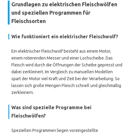
Grundlagen zu elektrischen Fleischwölfen
und speziellen Programmen für
Fleischsorten
Wie funktioniert ein elektrischer Fleischwolf?
Ein elektrischer Fleischwolf besteht aus einem Motor,
einem rotierenden Messer und einer Lochscheibe. Das
Fleisch wird durch die Öffnungen der Scheibe gepresst und
dabei zerkleinert. Im Vergleich zu manuellen Modellen
spart der Motor viel Kraft und Zeit bei der Verarbeitung. So
lassen sich große Mengen Fleisch schnell und gleichmäßig
zerkleinern.
Was sind spezielle Programme bei
Fleischwölfen?
Speziellen Programmen liegen voreingestellte