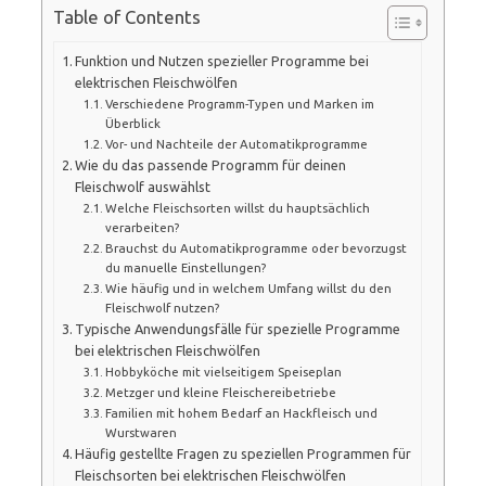
Table of Contents
Funktion und Nutzen spezieller Programme bei
elektrischen Fleischwölfen
Verschiedene Programm-Typen und Marken im
Überblick
Vor- und Nachteile der Automatikprogramme
Wie du das passende Programm für deinen
Fleischwolf auswählst
Welche Fleischsorten willst du hauptsächlich
verarbeiten?
Brauchst du Automatikprogramme oder bevorzugst
du manuelle Einstellungen?
Wie häufig und in welchem Umfang willst du den
Fleischwolf nutzen?
Typische Anwendungsfälle für spezielle Programme
bei elektrischen Fleischwölfen
Hobbyköche mit vielseitigem Speiseplan
Metzger und kleine Fleischereibetriebe
Familien mit hohem Bedarf an Hackfleisch und
Wurstwaren
Häufig gestellte Fragen zu speziellen Programmen für
Fleischsorten bei elektrischen Fleischwölfen