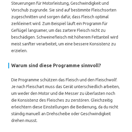
Steuerungen für Motorleistung, Geschwindigkeit und
Vorschub zugrunde. Sie sind auf bestimmte Fleischsorten
zugeschnitten und sorgen dafür, dass Fleisch optimal
zerkleinert wird. Zum Beispiel läuft ein Programm für
Geflügel langsamer, um das zartere Fleisch nicht zu
beschädigen. Schweinefleisch mit höherem Fettanteil wird
meist sanfter verarbeitet, um eine bessere Konsistenz zu
erzielen.
Warum sind diese Programme sinnvoll?
Die Programme schützen das Fleisch und den Fleischwolf.
Je nach Fleischart muss das Gerät unterschiedlich arbeiten,
um weder den Motor und die Messer zu überlasten noch
die Konsistenz des Fleisches zu zerstören. Gleichzeitig
erleichtern diese Einstellungen die Bedienung, da du nicht
ständig manuell an Drehscheibe oder Geschwindigkeit
drehen musst.