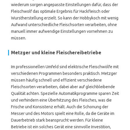
wiederum sorgen angepasste Einstellungen dafür, dass der
Fleischwolf das optimale Ergebnis für Hackfleisch oder
Wurstherstellung erzielt. So kann der Hobbykoch mit wenig
Aufwand unterschiedliche Fleischsorten verarbeiten, ohne
manuell immer aufwendige Einstellungen vornehmen zu
müssen.
Metzger und kleine Fleischereibetriebe
Im professionellen Umfeld sind elektrische Fleischwölfe mit
verschiedenen Programmen besonders praktisch. Metzger
müssen häufig schnell und effizient verschiedene
Fleischsorten verarbeiten, dabei aber auf gleichbleibende
Qualität achten. Spezielle Automatikprogramme sparen Zeit
und verhindern eine Überhitzung des Fleisches, was die
Frische und Konsistenz erhält. Auch die Schonung der
Messer und des Motors spielt eine Rolle, da die Geräte im
Dauerbetrieb stark beansprucht werden. Für kleine
Betriebe ist ein solches Gerät eine sinnvolle Investition,