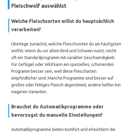
Fleischwolf auswählst
Welche Fleischsorten willst du hauptsächlich
verarbeiten?
Überlege zunächst, welche Fleischsorten du am häufigsten
wolfst. Wenn du vor allem Rind und Schwein nutzt, reicht
oft ein Standardprogramm mit variabler Geschwindigkeit.
Für Geflügel oder Wild kann ein spezielles, schonendes
Programm besser sein, weil diese Fleischarten
empfindlicher sind. Manche Programme sind besser auf
großes oder fettiges Fleisch abgestimmt, andere helfen bei
mageren Varianten.
Brauchst du Automatikprogramme oder
bevorzugst du manuelle Einstellungen?
Automatikprogramme bieten Komfort und erleichtern die