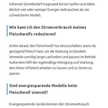
höherem Strombedarf insgesamt kürzer laufen und dabei
ähnlich viel oder weniger Energie verbrauchen als ein
schwächeres Modell.
Wie kann ich den Stromverbrauch meines
Fleischwolfs reduzieren?
Achte darauf, den Fleischwolf nur einzuschalten, wenn du
genügend Fleisch hast, um die Nutzung zu bündeln.
Vermeide unnötig lange Laufzeiten und pauses im Betrieb.
Außerdem hilft die regelmäßige Reinigung und Wartung,
den Motor effizient arbeiten zu lassen und so Strom zu
sparen.
Sind energiesparende Modelle beim
Fleischwolf sinnvoll?
Energiesparende Geräte können den Stromverbrauch