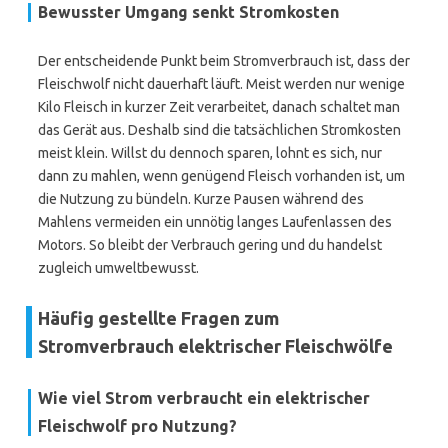
Bewusster Umgang senkt Stromkosten
Der entscheidende Punkt beim Stromverbrauch ist, dass der
Fleischwolf nicht dauerhaft läuft. Meist werden nur wenige
Kilo Fleisch in kurzer Zeit verarbeitet, danach schaltet man
das Gerät aus. Deshalb sind die tatsächlichen Stromkosten
meist klein. Willst du dennoch sparen, lohnt es sich, nur
dann zu mahlen, wenn genügend Fleisch vorhanden ist, um
die Nutzung zu bündeln. Kurze Pausen während des
Mahlens vermeiden ein unnötig langes Laufenlassen des
Motors. So bleibt der Verbrauch gering und du handelst
zugleich umweltbewusst.
Häufig gestellte Fragen zum
Stromverbrauch elektrischer Fleischwölfe
Wie viel Strom verbraucht ein elektrischer
Fleischwolf pro Nutzung?