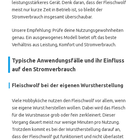
leistungsstärkeres Gerät. Denk daran, dass der Fleischwolf
meist nur kurze Zeit in Betrieb ist, so bleibt der
Stromverbrauch insgesamt überschaubar.
Unsere Empfehlung: Prüfe deine Nutzungsgewohnheiten
genau. Ein ausgewogenes Modell bietet oft das beste
Verhältnis aus Leistung, Komfort und Stromverbrauch.
Typische Anwendungsfälle und ihr Einfluss
auf den Stromverbrauch
Fleischwolf bei der eigenen Wurstherstellung
Viele Hobbyköche nutzen den Fleischwolf vor allem, wenn
sie eigene Wurst herstellen wollen. Dabei wird das Fleisch
für die Wurstmasse grob oder fein zerkleinert. Dieser
Vorgang dauert meist nur wenige Minuten pro Nutzung.
Trotzdem kommt es bei der Wurstherstellung darauf an,
dass der Fleischwolf gut funktioniert und nicht überlastet