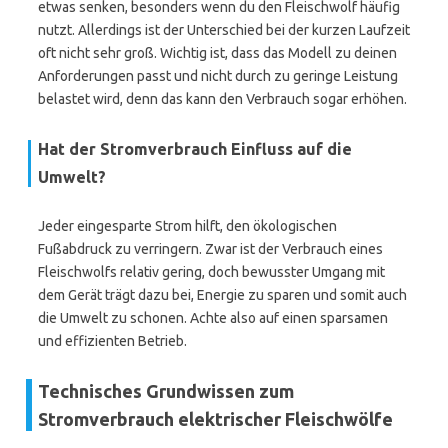
etwas senken, besonders wenn du den Fleischwolf häufig
nutzt. Allerdings ist der Unterschied bei der kurzen Laufzeit
oft nicht sehr groß. Wichtig ist, dass das Modell zu deinen
Anforderungen passt und nicht durch zu geringe Leistung
belastet wird, denn das kann den Verbrauch sogar erhöhen.
Hat der Stromverbrauch Einfluss auf die
Umwelt?
Jeder eingesparte Strom hilft, den ökologischen
Fußabdruck zu verringern. Zwar ist der Verbrauch eines
Fleischwolfs relativ gering, doch bewusster Umgang mit
dem Gerät trägt dazu bei, Energie zu sparen und somit auch
die Umwelt zu schonen. Achte also auf einen sparsamen
und effizienten Betrieb.
Technisches Grundwissen zum
Stromverbrauch elektrischer Fleischwölfe