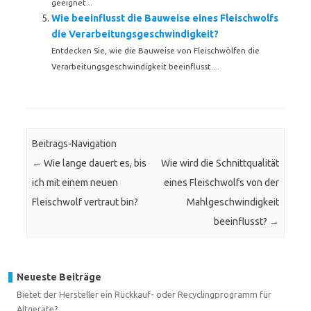
geeignet...
Wie beeinflusst die Bauweise eines Fleischwolfs
die Verarbeitungsgeschwindigkeit?
Entdecken Sie, wie die Bauweise von Fleischwölfen die
Verarbeitungsgeschwindigkeit beeinflusst....
Beitrags-Navigation
←
Wie lange dauert es, bis
Wie wird die Schnittqualität
ich mit einem neuen
eines Fleischwolfs von der
Fleischwolf vertraut bin?
Mahlgeschwindigkeit
beeinflusst?
→
Neueste Beiträge
Bietet der Hersteller ein Rückkauf- oder Recyclingprogramm für
Altgeräte?