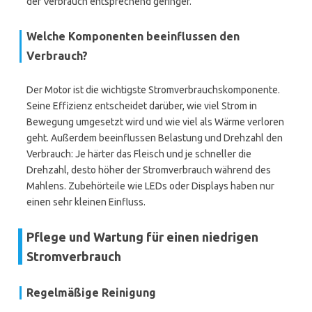
der Verbrauch entsprechend geringer.
Welche Komponenten beeinflussen den
Verbrauch?
Der Motor ist die wichtigste Stromverbrauchskomponente.
Seine Effizienz entscheidet darüber, wie viel Strom in
Bewegung umgesetzt wird und wie viel als Wärme verloren
geht. Außerdem beeinflussen Belastung und Drehzahl den
Verbrauch: Je härter das Fleisch und je schneller die
Drehzahl, desto höher der Stromverbrauch während des
Mahlens. Zubehörteile wie LEDs oder Displays haben nur
einen sehr kleinen Einfluss.
Pflege und Wartung für einen niedrigen
Stromverbrauch
Regelmäßige Reinigung