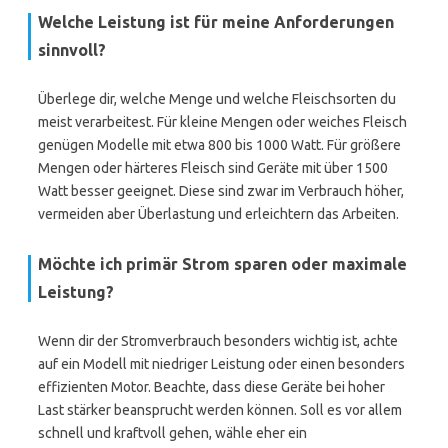
Welche Leistung ist für meine Anforderungen
sinnvoll?
Überlege dir, welche Menge und welche Fleischsorten du
meist verarbeitest. Für kleine Mengen oder weiches Fleisch
genügen Modelle mit etwa 800 bis 1000 Watt. Für größere
Mengen oder härteres Fleisch sind Geräte mit über 1500
Watt besser geeignet. Diese sind zwar im Verbrauch höher,
vermeiden aber Überlastung und erleichtern das Arbeiten.
Möchte ich primär Strom sparen oder maximale
Leistung?
Wenn dir der Stromverbrauch besonders wichtig ist, achte
auf ein Modell mit niedriger Leistung oder einen besonders
effizienten Motor. Beachte, dass diese Geräte bei hoher
Last stärker beansprucht werden können. Soll es vor allem
schnell und kraftvoll gehen, wähle eher ein