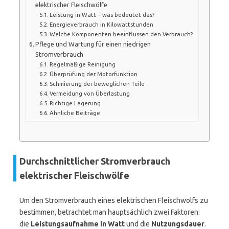
elektrischer Fleischwölfe
Leistung in Watt – was bedeutet das?
Energieverbrauch in Kilowattstunden
Welche Komponenten beeinflussen den Verbrauch?
Pflege und Wartung für einen niedrigen
Stromverbrauch
Regelmäßige Reinigung
Überprüfung der Motorfunktion
Schmierung der beweglichen Teile
Vermeidung von Überlastung
Richtige Lagerung
Ähnliche Beiträge:
Durchschnittlicher Stromverbrauch
elektrischer Fleischwölfe
Um den Stromverbrauch eines elektrischen Fleischwolfs zu
bestimmen, betrachtet man hauptsächlich zwei Faktoren:
die
Leistungsaufnahme in Watt
und die
Nutzungsdauer
.