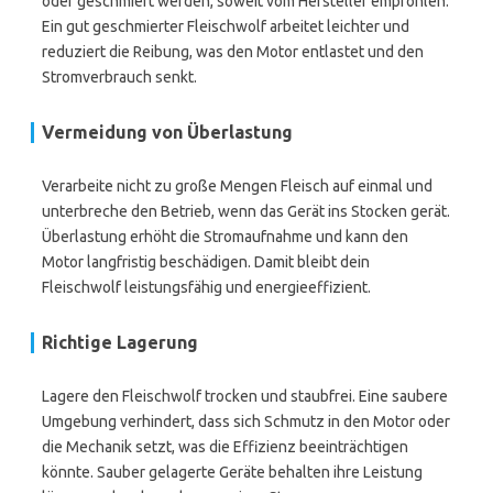
oder geschmiert werden, soweit vom Hersteller empfohlen.
Ein gut geschmierter Fleischwolf arbeitet leichter und
reduziert die Reibung, was den Motor entlastet und den
Stromverbrauch senkt.
Vermeidung von Überlastung
Verarbeite nicht zu große Mengen Fleisch auf einmal und
unterbreche den Betrieb, wenn das Gerät ins Stocken gerät.
Überlastung erhöht die Stromaufnahme und kann den
Motor langfristig beschädigen. Damit bleibt dein
Fleischwolf leistungsfähig und energieeffizient.
Richtige Lagerung
Lagere den Fleischwolf trocken und staubfrei. Eine saubere
Umgebung verhindert, dass sich Schmutz in den Motor oder
die Mechanik setzt, was die Effizienz beeinträchtigen
könnte. Sauber gelagerte Geräte behalten ihre Leistung