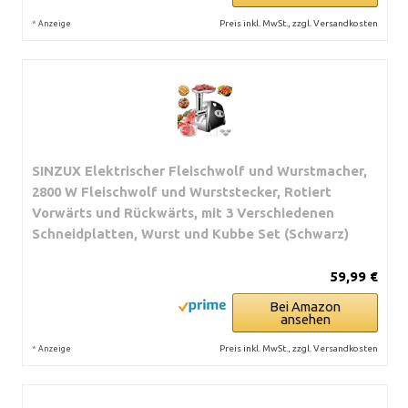
*
Preis inkl. MwSt., zzgl. Versandkosten
Anzeige
SINZUX Elektrischer Fleischwolf und Wurstmacher,
2800 W Fleischwolf und Wurststecker, Rotiert
Vorwärts und Rückwärts, mit 3 Verschiedenen
Schneidplatten, Wurst und Kubbe Set (Schwarz)
59,99 €
Bei Amazon
ansehen
*
Preis inkl. MwSt., zzgl. Versandkosten
Anzeige