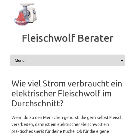
Zum
Inhalt
springen
Fleischwolf Berater
Wie viel Strom verbraucht ein
elektrischer Fleischwolf im
Durchschnitt?
Wenn du zu den Menschen gehörst, die gern selbst Fleisch
verarbeiten, dann ist ein elektrischer Fleischwolf ein
praktisches Gerät für deine Küche. Ob für die eigene