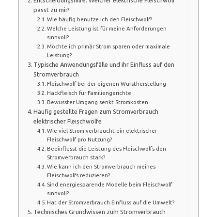
passt zu mir?
Wie häufig benutze ich den Fleischwolf?
Welche Leistung ist für meine Anforderungen
sinnvoll?
Möchte ich primär Strom sparen oder maximale
Leistung?
Typische Anwendungsfälle und ihr Einfluss auf den
Stromverbrauch
Fleischwolf bei der eigenen Wurstherstellung
Hackfleisch für Familiengerichte
Bewusster Umgang senkt Stromkosten
Häufig gestellte Fragen zum Stromverbrauch
elektrischer Fleischwölfe
Wie viel Strom verbraucht ein elektrischer
Fleischwolf pro Nutzung?
Beeinflusst die Leistung des Fleischwolfs den
Stromverbrauch stark?
Wie kann ich den Stromverbrauch meines
Fleischwolfs reduzieren?
Sind energiesparende Modelle beim Fleischwolf
sinnvoll?
Hat der Stromverbrauch Einfluss auf die Umwelt?
Technisches Grundwissen zum Stromverbrauch