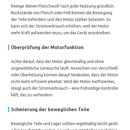
Reinige deinen Fleischwolf nach jeder Nutzung gründlich.
Rückstände von Fleisch oder Fett können die Bewegung
der Teile behindern und den Motor stärker belasten. So
kann sich der Stromverbrauch erhöhen, weil der Motor
mehr Kraft aufwenden muss, um das Gerät anzutreiben.
Überprüfung der Motorfunktion
Achte darauf, dass der Motor gleichmäßig und ohne
ungewöhnliche Geräusche läuft. Anzeichen von Verschleiß
oder Überhitzung können darauf hindeuten, dass der Motor
nicht mehr effizient arbeitet. Wird der Motor ineffizienter,
steigt auch der Stromverbrauch – eine frühzeitige Kontrolle
hilft, das zu verhindern.
Schmierung der beweglichen Teile
Bewegliche Teile und Lager sollten regelmäßig leicht geölt