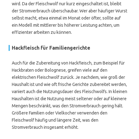
wird. Da der Fleischwolf nur kurz eingeschaltet ist, bleibt
der Stromverbrauch überschaubar. Wer aber häufiger Wurst
selbst macht, etwa einmal im Monat oder öfter, sollte auf
ein Modell mit mittlerer bis höherer Leistung achten, um
effizienter arbeiten zu können.
Hackfleisch für Familiengerichte
Auch für die Zubereitung von Hackfleisch, zum Beispiel für
Hackbraten oder Bolognese, greifen viele auf den
elektrischen Fleischwolf zurück. Je nachdem, wie groß der
Haushalt ist und wie oft frische Gerichte zubereitet werden,
variiert auch die Nutzungsdauer des Fleischwolfs. In kleinen
Haushalten ist die Nutzung meist seltener oder auf kleinere
Mengen beschränkt, was den Stromverbrauch gering hält.
Größere Familien oder Vielkocher verwenden den
Fleischwolf häufig und längere Zeit, was den
Stromverbrauch insgesamt erhöht.