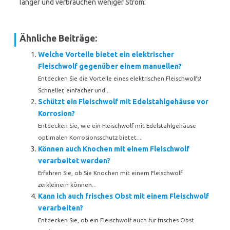
länger und verbrauchen weniger Strom.
Ähnliche Beiträge:
Welche Vorteile bietet ein elektrischer
Fleischwolf gegenüber einem manuellen?
Entdecken Sie die Vorteile eines elektrischen Fleischwolfs!
Schneller, einfacher und...
Schützt ein Fleischwolf mit Edelstahlgehäuse vor
Korrosion?
Entdecken Sie, wie ein Fleischwolf mit Edelstahlgehäuse
optimalen Korrosionsschutz bietet....
Können auch Knochen mit einem Fleischwolf
verarbeitet werden?
Erfahren Sie, ob Sie Knochen mit einem Fleischwolf
zerkleinern können...
Kann ich auch frisches Obst mit einem Fleischwolf
verarbeiten?
Entdecken Sie, ob ein Fleischwolf auch für frisches Obst