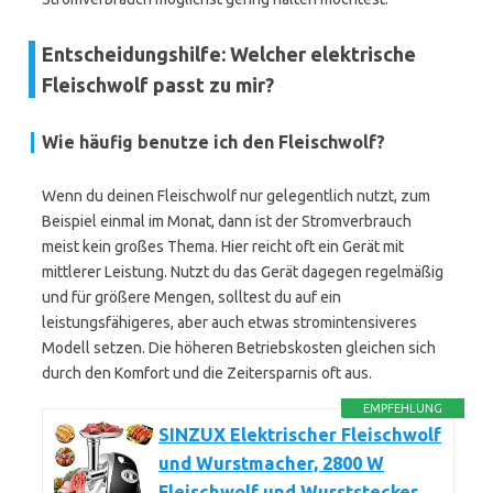
Entscheidungshilfe: Welcher elektrische
Fleischwolf passt zu mir?
Wie häufig benutze ich den Fleischwolf?
Wenn du deinen Fleischwolf nur gelegentlich nutzt, zum
Beispiel einmal im Monat, dann ist der Stromverbrauch
meist kein großes Thema. Hier reicht oft ein Gerät mit
mittlerer Leistung. Nutzt du das Gerät dagegen regelmäßig
und für größere Mengen, solltest du auf ein
leistungsfähigeres, aber auch etwas stromintensiveres
Modell setzen. Die höheren Betriebskosten gleichen sich
durch den Komfort und die Zeitersparnis oft aus.
EMPFEHLUNG
SINZUX Elektrischer Fleischwolf
und Wurstmacher, 2800 W
Fleischwolf und Wurststecker,