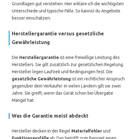
Grundlagen gut verstehen. Hier erkläre ich die wichtigsten
Unterschiede und typische Fälle. So kannst du Angebote
besser einschätzen.
Herstellergarantie versus gesetzliche
Gewährleistung
Die
Herstellergarantie
ist eine freiwillige Leistung des
Herstellers. Sie gilt zusätzlich zur gesetzlichen Regelung.
Hersteller legen Laufzeit und Bedingungen fest. Die
gesetzliche Gewährleistung
ist ein rechtlicher Anspruch
gegenüber dem Verkäufer. In vielen Ländern gilt sie zwei
Jahre. Sie greift, wenn das Gerät schon bei Übergabe
Mängel hat.
Was die Garantie meist abdeckt
Hersteller decken in der Regel
Materialfehler
und
Funktionsausfälle
ab. Das betrifft zum Beispiel einen