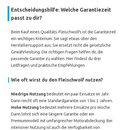
Entscheidungshilfe: Welche Garantiezeit
passt zu dir?
Beim Kauf eines Qualitäts-Fleischwolfs ist die Garantiezeit
ein wichtiges Kriterium. Sie sagt etwas über den
Herstellersupport aus. Sie ersetzt nicht die gesetzliche
Gewährleistung. Die richtigen Fragen helfen dir, die
passende Garantie zu wählen. Hier findest du drei
Leitfragen und praktische Empfehlungen.
Wie oft wirst du den Fleischwolf nutzen?
Niedrige Nutzung
bedeutet ein paar Einsätze im Jahr.
Dann reicht oft eine Standardgarantie von 1 bis 2 Jahren.
Hohe Nutzung
bedeutet mehrere Einsätze pro Woche.
Dann lohnt sich eine längere Garantie oder ein
Premiummodell mit umfangreicher Motorabdeckung. Bei
intensiver Nutzung ist auch die Verfügbarkeit von