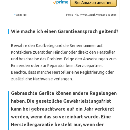
Bei Amazon ansehen
*
Preis inkl. MwSt., zzgl. Versandkosten
Anzeige
Wie mache ich einen Garantieanspruch geltend?
Bewahre den Kaufbeleg und die Seriennummer auf.
Kontaktiere zuerst den Händler oder direkt den Hersteller
und beschreibe das Problem. Folge den Anweisungen zum
Einsenden oder zur Reparatur beim Servicepartner.
Beachte, dass manche Hersteller eine Registrierung oder
zusätzliche Nachweise verlangen.
Gebrauchte Geräte können andere Regelungen
haben. Die gesetzliche Gewährleistungsfrist
kann bei gebrauchtware auf ein Jahr verkürzt
werden, wenn das so vereinbart wurde. Eine
Herstellergarantie besteht nur, wenn der