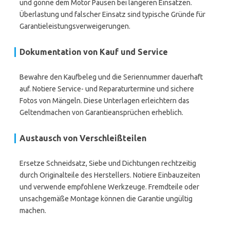
und gönne dem Motor Pausen bei längeren Einsätzen.
Überlastung und falscher Einsatz sind typische Gründe für
Garantieleistungsverweigerungen.
Dokumentation von Kauf und Service
Bewahre den Kaufbeleg und die Seriennummer dauerhaft
auf. Notiere Service- und Reparaturtermine und sichere
Fotos von Mängeln. Diese Unterlagen erleichtern das
Geltendmachen von Garantieansprüchen erheblich.
Austausch von Verschleißteilen
Ersetze Schneidsatz, Siebe und Dichtungen rechtzeitig
durch Originalteile des Herstellers. Notiere Einbauzeiten
und verwende empfohlene Werkzeuge. Fremdteile oder
unsachgemäße Montage können die Garantie ungültig
machen.