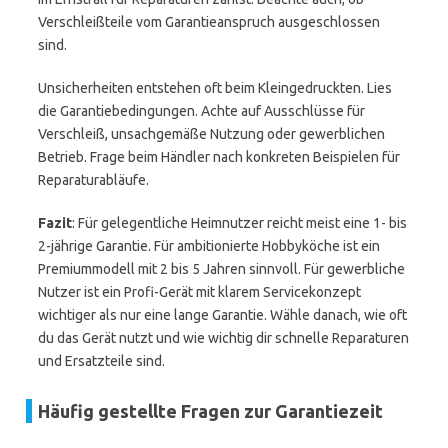
Verschleißteile vom Garantieanspruch ausgeschlossen
sind.
Unsicherheiten entstehen oft beim Kleingedruckten. Lies
die Garantiebedingungen. Achte auf Ausschlüsse für
Verschleiß, unsachgemäße Nutzung oder gewerblichen
Betrieb. Frage beim Händler nach konkreten Beispielen für
Reparaturabläufe.
Fazit
: Für gelegentliche Heimnutzer reicht meist eine 1- bis
2-jährige Garantie. Für ambitionierte Hobbyköche ist ein
Premiummodell mit 2 bis 5 Jahren sinnvoll. Für gewerbliche
Nutzer ist ein Profi-Gerät mit klarem Servicekonzept
wichtiger als nur eine lange Garantie. Wähle danach, wie oft
du das Gerät nutzt und wie wichtig dir schnelle Reparaturen
und Ersatzteile sind.
Häufig gestellte Fragen zur Garantiezeit