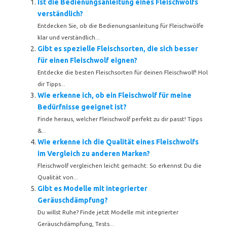
Ist die Bedienungsanleitung eines Fleischwolfs
verständlich?
Entdecken Sie, ob die Bedienungsanleitung für Fleischwölfe
klar und verständlich...
Gibt es spezielle Fleischsorten, die sich besser
für einen Fleischwolf eignen?
Entdecke die besten Fleischsorten für deinen Fleischwolf! Hol
dir Tipps...
Wie erkenne ich, ob ein Fleischwolf für meine
Bedürfnisse geeignet ist?
Finde heraus, welcher Fleischwolf perfekt zu dir passt! Tipps
&...
Wie erkenne ich die Qualität eines Fleischwolfs
im Vergleich zu anderen Marken?
Fleischwolf vergleichen leicht gemacht: So erkennst Du die
Qualität von...
Gibt es Modelle mit integrierter
Geräuschdämpfung?
Du willst Ruhe? Finde jetzt Modelle mit integrierter
Geräuschdämpfung, Tests...