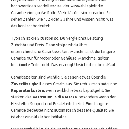
hochwertigen Modellen? Bei der Auswahl spielt die
Garantie eine große Rolle. Viele Käufer sind unsicher. Sie
sehen Zahlen wie 1, 2 oder 5 Jahre und wissen nicht, was
das konkret bedeutet.
Typisch ist die Situation so. Du vergleichst Leistung,
Zubehör und Preis. Dann stolperst du über
unterschiedliche Garantiezeiten. Manchmal ist die längere
Garantie nur für Motor oder Gehäuse. Manchmal gelten
bestimmte Teile nicht. Das erzeugt Unsicherheit beim Kauf.
Garantiezeiten sind wichtig. Sie sagen etwas über die
Zuverlässigkeit
eines Geräts aus. Sie reduzieren mögliche
Reparaturkosten
, wenn wirklich etwas kaputtgeht. Sie
stärken das
Vertrauen in die Marke
, besonders wenn der
Hersteller Support und Ersatzteile bietet. Eine längere
Garantie bedeutet nicht automatisch bessere Qualität. Sie
ist aber ein nützlicher Indikator.