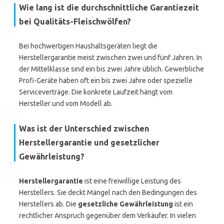
Wie lang ist die durchschnittliche Garantiezeit
bei Qualitäts-Fleischwölfen?
Bei hochwertigen Haushaltsgeräten liegt die
Herstellergarantie meist zwischen zwei und fünf Jahren. In
der Mittelklasse sind ein bis zwei Jahre üblich. Gewerbliche
Profi-Geräte haben oft ein bis zwei Jahre oder spezielle
Serviceverträge. Die konkrete Laufzeit hängt vom
Hersteller und vom Modell ab.
Was ist der Unterschied zwischen
Herstellergarantie und gesetzlicher
Gewährleistung?
Herstellergarantie
ist eine freiwillige Leistung des
Herstellers. Sie deckt Mängel nach den Bedingungen des
Herstellers ab. Die
gesetzliche Gewährleistung
ist ein
rechtlicher Anspruch gegenüber dem Verkäufer. In vielen