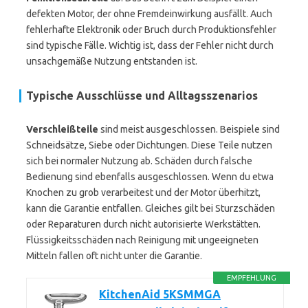
defekten Motor, der ohne Fremdeinwirkung ausfällt. Auch
fehlerhafte Elektronik oder Bruch durch Produktionsfehler
sind typische Fälle. Wichtig ist, dass der Fehler nicht durch
unsachgemäße Nutzung entstanden ist.
Typische Ausschlüsse und Alltagsszenarios
Verschleißteile
sind meist ausgeschlossen. Beispiele sind
Schneidsätze, Siebe oder Dichtungen. Diese Teile nutzen
sich bei normaler Nutzung ab. Schäden durch falsche
Bedienung sind ebenfalls ausgeschlossen. Wenn du etwa
Knochen zu grob verarbeitest und der Motor überhitzt,
kann die Garantie entfallen. Gleiches gilt bei Sturzschäden
oder Reparaturen durch nicht autorisierte Werkstätten.
Flüssigkeitsschäden nach Reinigung mit ungeeigneten
Mitteln fallen oft nicht unter die Garantie.
EMPFEHLUNG
KitchenAid 5KSMMGA