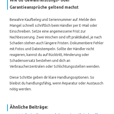
Wie du Gewährleistungs- oder
Garantieansprüche geltend machst
Bewahre Kaufbeleg und Seriennummer auf. Melde den
Mangel schnell schriftlich beim Händler per E-Mail oder
Einschreiben. Setze eine angemessene Frist zur
Nachbesserung. Zwei Wochen sind oft praktikabel, je nach
Schaden stehen auch längere Fristen. Dokumentiere Fehler
mit Fotos und Dateistempeln. Sollte der Händler nicht
reagieren, kannst du auf Rücktritt, Minderung oder
Schadensersatz bestehen und dich an
Verbraucherzentralen oder Schlichtungsstellen wenden.
Diese Schritte geben dir klare Handlungsoptionen. So
bleibst du handlungsfähig, wenn Reparatur oder Austausch
nötig werden.
Ähnliche Beiträge: