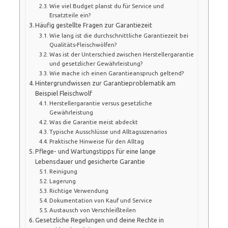
Wie viel Budget planst du für Service und
Ersatzteile ein?
Häufig gestellte Fragen zur Garantiezeit
Wie lang ist die durchschnittliche Garantiezeit bei
Qualitäts-Fleischwölfen?
Was ist der Unterschied zwischen Herstellergarantie
und gesetzlicher Gewährleistung?
Wie mache ich einen Garantieanspruch geltend?
Hintergrundwissen zur Garantieproblematik am
Beispiel Fleischwolf
Herstellergarantie versus gesetzliche
Gewährleistung
Was die Garantie meist abdeckt
Typische Ausschlüsse und Alltagsszenarios
Praktische Hinweise für den Alltag
Pflege- und Wartungstipps für eine lange
Lebensdauer und gesicherte Garantie
Reinigung
Lagerung
Richtige Verwendung
Dokumentation von Kauf und Service
Austausch von Verschleißteilen
Gesetzliche Regelungen und deine Rechte in