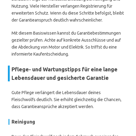
Nutzung. Viele Hersteller verlangen Registrierung für
erweiterten Schutz. Wenn du diese Schritte befolgst, bleibt
der Garantieanspruch deutlich wahrscheinlicher.
Mit diesem Basiswissen kannst du Garantiebestimmungen
gezielter prüfen. Achte auf konkrete Ausschlüsse und auf
die Abdeckung von Motor und Elektrik. So triffst du eine
informierte Kaufentscheidung.
Pflege- und Wartungstipps für eine lange
Lebensdauer und gesicherte Garantie
Gute Pflege verlängert die Lebensdauer deines
Fleischwolfs deutlich. Sie erhöht gleichzeitig die Chancen,
dass Garantieansprüche akzeptiert werden.
Reinigung