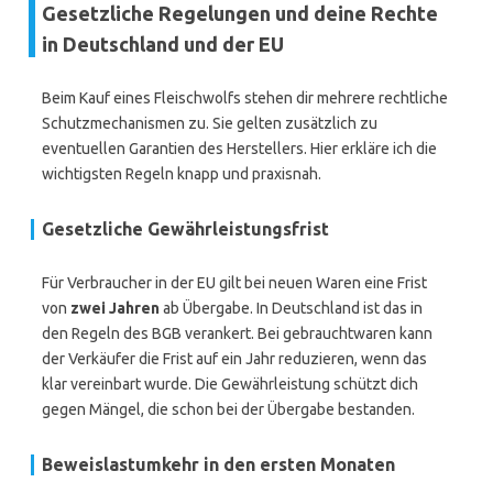
Gesetzliche Regelungen und deine Rechte
in Deutschland und der EU
Beim Kauf eines Fleischwolfs stehen dir mehrere rechtliche
Schutzmechanismen zu. Sie gelten zusätzlich zu
eventuellen Garantien des Herstellers. Hier erkläre ich die
wichtigsten Regeln knapp und praxisnah.
Gesetzliche Gewährleistungsfrist
Für Verbraucher in der EU gilt bei neuen Waren eine Frist
von
zwei Jahren
ab Übergabe. In Deutschland ist das in
den Regeln des BGB verankert. Bei gebrauchtwaren kann
der Verkäufer die Frist auf ein Jahr reduzieren, wenn das
klar vereinbart wurde. Die Gewährleistung schützt dich
gegen Mängel, die schon bei der Übergabe bestanden.
Beweislastumkehr in den ersten Monaten