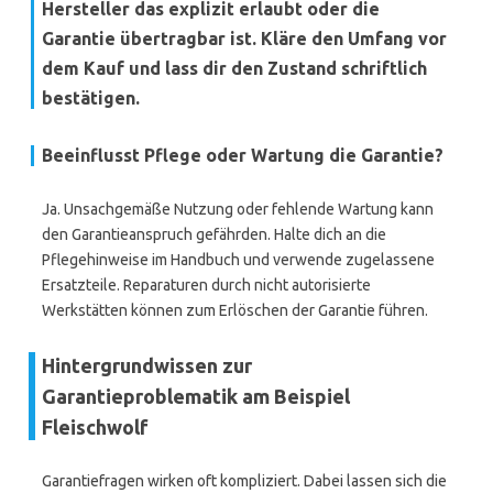
Hersteller das explizit erlaubt oder die
Garantie übertragbar ist. Kläre den Umfang vor
dem Kauf und lass dir den Zustand schriftlich
bestätigen.
Beeinflusst Pflege oder Wartung die Garantie?
Ja. Unsachgemäße Nutzung oder fehlende Wartung kann
den Garantieanspruch gefährden. Halte dich an die
Pflegehinweise im Handbuch und verwende zugelassene
Ersatzteile. Reparaturen durch nicht autorisierte
Werkstätten können zum Erlöschen der Garantie führen.
Hintergrundwissen zur
Garantieproblematik am Beispiel
Fleischwolf
Garantiefragen wirken oft kompliziert. Dabei lassen sich die