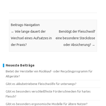
Beitrags-Navigation
←
Wie lange dauert der
Benötigt der Fleischwolf
Wechsel eines Aufsatzes in
eine besondere Steckdose
der Praxis?
oder Absicherung?
→
Neueste Beiträge
Bietet der Hersteller ein Rückkauf- oder Recyclingprogramm für
Altgeräte?
Gibt es akkubetriebene Fleischwölfe für unterwegs?
Gibt es besonders verschleißfeste Förderschnecken für hartes
Fleisch?
Gibt es besonders ergonomische Modelle für ältere Nutzer?