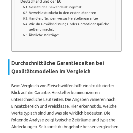
Deutschland und der EU
Gesetzliche Gewährleistungsfrist
Beweislastumkehr in den ersten Monaten
Händlerpflichten versus Herstellergarantie
Wie du Gewährleistungs- oder Garantieansprüche
geltend machst
Ähnliche Beiträge:
Durchschnittliche Garantiezeiten bei
Qualitätsmodellen im Vergleich
Beim Vergleich von Fleischwölfen hilft ein strukturierter
Blick auf die Garantie. Hersteller kommunizieren
unterschiedliche Laufzeiten. Die Angaben variieren nach
Einsatzbereich und Preisklasse. Hier erkennst du, welche
Werte typisch sind und was sie wirklich bedeuten. Die
folgende Analyse zeigt typische Zeiträume und typische
Abdeckungen. So kannst du Angebote besser vergleichen.