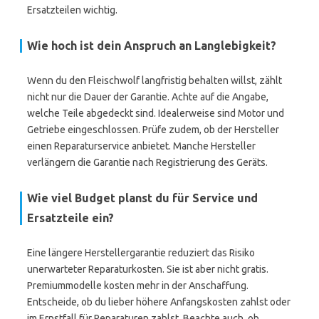
Ersatzteilen wichtig.
Wie hoch ist dein Anspruch an Langlebigkeit?
Wenn du den Fleischwolf langfristig behalten willst, zählt
nicht nur die Dauer der Garantie. Achte auf die Angabe,
welche Teile abgedeckt sind. Idealerweise sind Motor und
Getriebe eingeschlossen. Prüfe zudem, ob der Hersteller
einen Reparaturservice anbietet. Manche Hersteller
verlängern die Garantie nach Registrierung des Geräts.
Wie viel Budget planst du für Service und
Ersatzteile ein?
Eine längere Herstellergarantie reduziert das Risiko
unerwarteter Reparaturkosten. Sie ist aber nicht gratis.
Premiummodelle kosten mehr in der Anschaffung.
Entscheide, ob du lieber höhere Anfangskosten zahlst oder
im Ernstfall für Reparaturen zahlst. Beachte auch, ob