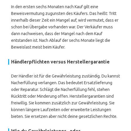
In den ersten sechs Monaten nach Kauf gilt eine
Beweisvermutung zugunsten des Käufers. Das heißt: Tritt
innerhalb dieser Zeit ein Mangel auf, wird vermutet, dass er
schon bei Übergabe vorhanden war. Der Verkäufer muss
dann nachweisen, dass der Mangel nach dem Kauf
entstanden ist. Nach Ablauf der sechs Monate liegt die
Beweislast meist beim Käufer.
Händlerpflichten versus Herstellergarantie
Der Händler ist für die Gewährleistung zuständig. Du kannst
Nacherfüllung verlangen. Das bedeutet Ersatzlieferung
oder Reparatur. Schlägt die Nacherfüllung fehl, stehen
Rücktritt oder Minderung offen. Herstellergarantien sind
freiwillig. Sie kommen zusätzlich zur Gewährleistung. Sie
können längere Laufzeiten oder erweiterte Leistungen
bieten. Sie ersetzen aber nicht deine gesetzlichen Rechte.