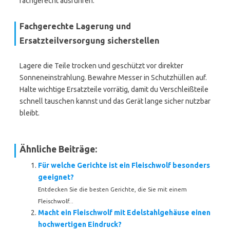
fachgerecht ausführen.
Fachgerechte Lagerung und
Ersatzteilversorgung sicherstellen
Lagere die Teile trocken und geschützt vor direkter
Sonneneinstrahlung. Bewahre Messer in Schutzhüllen auf.
Halte wichtige Ersatzteile vorrätig, damit du Verschleißteile
schnell tauschen kannst und das Gerät lange sicher nutzbar
bleibt.
Ähnliche Beiträge:
Für welche Gerichte ist ein Fleischwolf besonders
geeignet?
Entdecken Sie die besten Gerichte, die Sie mit einem
Fleischwolf...
Macht ein Fleischwolf mit Edelstahlgehäuse einen
hochwertigen Eindruck?