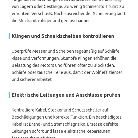
von Lagern oder Gestänge. Zu wenig Schmierstoff führt zu
erhöhtem Verschleiß. Nach ausreichender Schmierung läuft
die Mechanik ruhiger und geräuscharmer.
Klingen und Schneidscheiben kontrollieren
Überprüfe Messer und Scheiben regelmäßig auf Schärfe,
Risse und Verformungen. Stumpfe Klingen erhöhen die
Belastung des Motors und führen öfter zu Blockaden.
Schärfe oder tausche Teile aus, damit der Wolf effizienter
und sicherer arbeitet.
Elektrische Leitungen und Anschlüsse prüfen
Kontrolliere Kabel, Stecker und Schutzschalter auf
Beschädigungen und korrekte Funktion. Ein beschädigtes
Kabel ist Brand- und Stromschlagrisiko. Ersetze defekte
Leitungen sofort und lasse elektrische Reparaturen