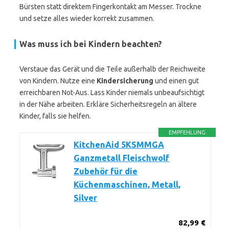
Bürsten statt direktem Fingerkontakt am Messer. Trockne
und setze alles wieder korrekt zusammen.
Was muss ich bei Kindern beachten?
Verstaue das Gerät und die Teile außerhalb der Reichweite
von Kindern. Nutze eine
Kindersicherung
und einen gut
erreichbaren Not-Aus. Lass Kinder niemals unbeaufsichtigt
in der Nähe arbeiten. Erkläre Sicherheitsregeln an ältere
Kinder, falls sie helfen.
EMPFEHLUNG
KitchenAid 5KSMMGA
Ganzmetall Fleischwolf
Zubehör für die
Küchenmaschinen, Metall,
Silver
82,99 €