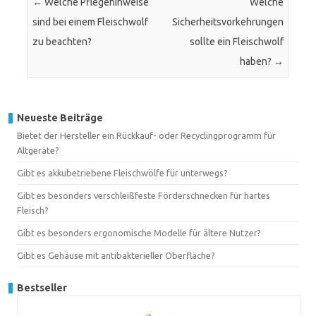
←
Welche Pflegehinweise
Welche
sind bei einem Fleischwolf
Sicherheitsvorkehrungen
zu beachten?
sollte ein Fleischwolf
haben?
→
Neueste Beiträge
Bietet der Hersteller ein Rückkauf- oder Recyclingprogramm für
Altgeräte?
Gibt es akkubetriebene Fleischwölfe für unterwegs?
Gibt es besonders verschleißfeste Förderschnecken für hartes
Fleisch?
Gibt es besonders ergonomische Modelle für ältere Nutzer?
Gibt es Gehäuse mit antibakterieller Oberfläche?
Bestseller