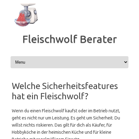
Zum
Inhalt
springen
Fleischwolf Berater
Welche Sicherheitsfeatures
hat ein Fleischwolf?
Wenn du einen Fleischwolf kaufst oder im Betrieb nutzt,
geht es nicht nur um Leistung. Es geht um Sicherheit. Du
willst nichts riskieren. Das gilt für dich als Käufer, für
Hobbyköche in der heimischen Küche und für kleine