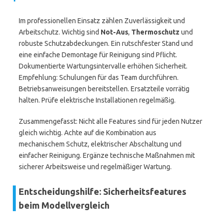
Im professionellen Einsatz zählen Zuverlässigkeit und
Arbeitschutz. Wichtig sind
Not-Aus
,
Thermoschutz
und
robuste Schutzabdeckungen. Ein rutschfester Stand und
eine einfache Demontage für Reinigung sind Pflicht.
Dokumentierte Wartungsintervalle erhöhen Sicherheit.
Empfehlung: Schulungen für das Team durchführen.
Betriebsanweisungen bereitstellen. Ersatzteile vorrätig
halten. Prüfe elektrische Installationen regelmäßig.
Zusammengefasst: Nicht alle Features sind für jeden Nutzer
gleich wichtig. Achte auf die Kombination aus
mechanischem Schutz, elektrischer Abschaltung und
einfacher Reinigung. Ergänze technische Maßnahmen mit
sicherer Arbeitsweise und regelmäßiger Wartung.
Entscheidungshilfe: Sicherheitsfeatures
beim Modellvergleich