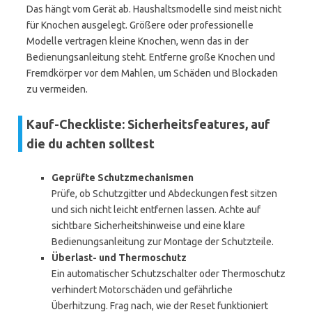
Das hängt vom Gerät ab. Haushaltsmodelle sind meist nicht
für Knochen ausgelegt. Größere oder professionelle
Modelle vertragen kleine Knochen, wenn das in der
Bedienungsanleitung steht. Entferne große Knochen und
Fremdkörper vor dem Mahlen, um Schäden und Blockaden
zu vermeiden.
Kauf-Checkliste: Sicherheitsfeatures, auf
die du achten solltest
Geprüfte Schutzmechanismen
Prüfe, ob Schutzgitter und Abdeckungen fest sitzen
und sich nicht leicht entfernen lassen. Achte auf
sichtbare Sicherheitshinweise und eine klare
Bedienungsanleitung zur Montage der Schutzteile.
Überlast- und Thermoschutz
Ein automatischer Schutzschalter oder Thermoschutz
verhindert Motorschäden und gefährliche
Überhitzung. Frag nach, wie der Reset funktioniert