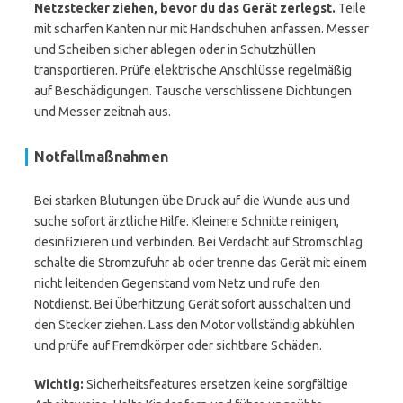
Netzstecker ziehen, bevor du das Gerät zerlegst.
Teile
mit scharfen Kanten nur mit Handschuhen anfassen. Messer
und Scheiben sicher ablegen oder in Schutzhüllen
transportieren. Prüfe elektrische Anschlüsse regelmäßig
auf Beschädigungen. Tausche verschlissene Dichtungen
und Messer zeitnah aus.
Notfallmaßnahmen
Bei starken Blutungen übe Druck auf die Wunde aus und
suche sofort ärztliche Hilfe. Kleinere Schnitte reinigen,
desinfizieren und verbinden. Bei Verdacht auf Stromschlag
schalte die Stromzufuhr ab oder trenne das Gerät mit einem
nicht leitenden Gegenstand vom Netz und rufe den
Notdienst. Bei Überhitzung Gerät sofort ausschalten und
den Stecker ziehen. Lass den Motor vollständig abkühlen
und prüfe auf Fremdkörper oder sichtbare Schäden.
Wichtig:
Sicherheitsfeatures ersetzen keine sorgfältige