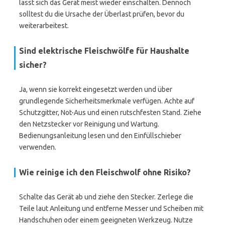
lässt sich das Gerät meist wieder einschalten. Dennoch
solltest du die Ursache der Überlast prüfen, bevor du
weiterarbeitest.
Sind elektrische Fleischwölfe für Haushalte
sicher?
Ja, wenn sie korrekt eingesetzt werden und über
grundlegende Sicherheitsmerkmale verfügen. Achte auf
Schutzgitter, Not-Aus und einen rutschfesten Stand. Ziehe
den Netzstecker vor Reinigung und Wartung.
Bedienungsanleitung lesen und den Einfüllschieber
verwenden.
Wie reinige ich den Fleischwolf ohne Risiko?
Schalte das Gerät ab und ziehe den Stecker. Zerlege die
Teile laut Anleitung und entferne Messer und Scheiben mit
Handschuhen oder einem geeigneten Werkzeug. Nutze