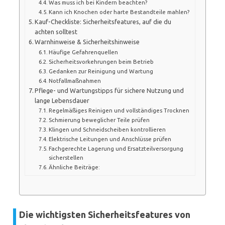
Was muss ich bei Kindern beachten?
Kann ich Knochen oder harte Bestandteile mahlen?
Kauf-Checkliste: Sicherheitsfeatures, auf die du
achten solltest
Warnhinweise & Sicherheitshinweise
Häufige Gefahrenquellen
Sicherheitsvorkehrungen beim Betrieb
Gedanken zur Reinigung und Wartung
Notfallmaßnahmen
Pflege- und Wartungstipps für sichere Nutzung und
lange Lebensdauer
Regelmäßiges Reinigen und vollständiges Trocknen
Schmierung beweglicher Teile prüfen
Klingen und Schneidscheiben kontrollieren
Elektrische Leitungen und Anschlüsse prüfen
Fachgerechte Lagerung und Ersatzteilversorgung
sicherstellen
Ähnliche Beiträge:
Die wichtigsten Sicherheitsfeatures von