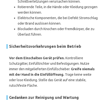
Schnittverletzungen verursachen können.
Rotierende Teile, in die Hände oder Kleidung gezogen
werden können.
Elektrische Komponenten, die bei Defekt Stromschlag
oder Brand auslösen können.
Blockaden durch Knochen oder Fremdkörper, die zu
Überlast führen.
Sicherheitsvorkehrungen beim Betrieb
Vor dem Einschalten Gerät prüfen.
Kontrolliere
Schutzgitter, Einfülltrichter und Befestigungen. Nutze
immer den mitgelieferten Einfüllschieber.
Greife niemals
mit der Hand in die Einfüllöffnung.
Trage keine weite
oder lose Kleidung. Stelle das Gerät auf eine stabile,
rutschfeste Fläche.
Gedanken zur Reinigung und Wartung