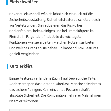
Fleischwölfen
Bevor du ein Modell wählst, lohnt sich ein Blick auf die
Sicherheitsausstattung. Sicherheitsfeatures schützen dich
vor Verletzungen. Sie reduzieren das Risiko bei
Bedienfehlern, beim Reinigen und bei Fremdkörpern im
Fleisch. Im Folgenden findest du die wichtigsten
Funktionen, wie sie arbeiten, welchen Nutzen sie bieten
und welche Grenzen sie haben. So kannst du die Features
gezielt vergleichen.
Kurz erklärt
Einige Features verhindern Zugriff auf bewegliche Teile.
Andere stoppen das Gerät bei Überlast. Manche erleichtern
das sichere Reinigen. Kein einzelnes Feature schafft
absolute Sicherheit. Die Kombination mehrerer Maßnahmen
ist am effektivsten.