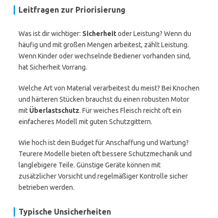
Leitfragen zur Priorisierung
Was ist dir wichtiger:
Sicherheit
oder Leistung? Wenn du
häufig und mit großen Mengen arbeitest, zählt Leistung.
Wenn Kinder oder wechselnde Bediener vorhanden sind,
hat Sicherheit Vorrang.
Welche Art von Material verarbeitest du meist? Bei Knochen
und härteren Stücken brauchst du einen robusten Motor
mit
Überlastschutz
. Für weiches Fleisch reicht oft ein
einfacheres Modell mit guten Schutzgittern.
Wie hoch ist dein Budget für Anschaffung und Wartung?
Teurere Modelle bieten oft bessere Schutzmechanik und
langlebigere Teile. Günstige Geräte können mit
zusätzlicher Vorsicht und regelmäßiger Kontrolle sicher
betrieben werden.
Typische Unsicherheiten