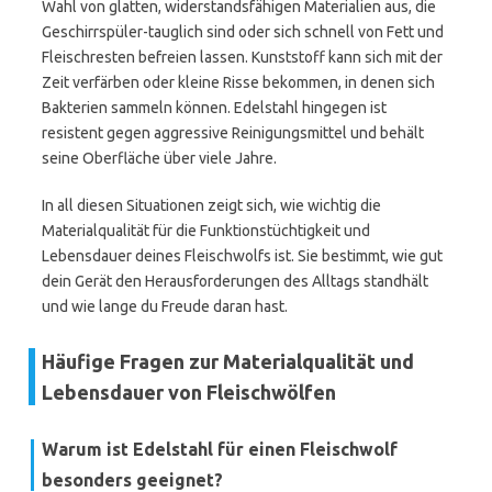
Wahl von glatten, widerstandsfähigen Materialien aus, die
Geschirrspüler-tauglich sind oder sich schnell von Fett und
Fleischresten befreien lassen. Kunststoff kann sich mit der
Zeit verfärben oder kleine Risse bekommen, in denen sich
Bakterien sammeln können. Edelstahl hingegen ist
resistent gegen aggressive Reinigungsmittel und behält
seine Oberfläche über viele Jahre.
In all diesen Situationen zeigt sich, wie wichtig die
Materialqualität für die Funktionstüchtigkeit und
Lebensdauer deines Fleischwolfs ist. Sie bestimmt, wie gut
dein Gerät den Herausforderungen des Alltags standhält
und wie lange du Freude daran hast.
Häufige Fragen zur Materialqualität und
Lebensdauer von Fleischwölfen
Warum ist Edelstahl für einen Fleischwolf
besonders geeignet?