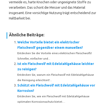
vermeide es, harte Knochen oder ungeeignete Stoffe zu
verarbeiten. Das schont die Messer und das Material
insgesamt. Eine vorsichtige Nutzung trägt entscheidend zur
Haltbarkeit bei.
Ähnliche Beiträge:
Welche Vorteile bietet ein elektrischer
Fleischwolf gegenüber einem manuellen?
Entdecken Sie die Vorteile eines elektrischen Fleischwolfs!
Schneller, einfacher und...
Ist ein Fleischwolf mit Edelstahlgehäuse leichter
zu reinigen?
Entdecken Sie, warum ein Fleischwolf mit Edelstahlgehäuse
die Reinigung erleichtert!...
Schützt ein Fleischwolf mit Edelstahlgehäuse vor
Korrosion?
Entdecken Sie, wie ein Fleischwolf mit Edelstahlgehäuse
optimalen Korrosionsschutz bietet....