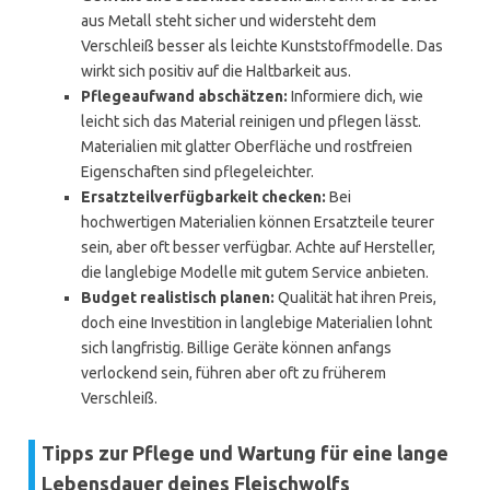
aus Metall steht sicher und widersteht dem
Verschleiß besser als leichte Kunststoffmodelle. Das
wirkt sich positiv auf die Haltbarkeit aus.
Pflegeaufwand abschätzen:
Informiere dich, wie
leicht sich das Material reinigen und pflegen lässt.
Materialien mit glatter Oberfläche und rostfreien
Eigenschaften sind pflegeleichter.
Ersatzteilverfügbarkeit checken:
Bei
hochwertigen Materialien können Ersatzteile teurer
sein, aber oft besser verfügbar. Achte auf Hersteller,
die langlebige Modelle mit gutem Service anbieten.
Budget realistisch planen:
Qualität hat ihren Preis,
doch eine Investition in langlebige Materialien lohnt
sich langfristig. Billige Geräte können anfangs
verlockend sein, führen aber oft zu früherem
Verschleiß.
Tipps zur Pflege und Wartung für eine lange
Lebensdauer deines Fleischwolfs