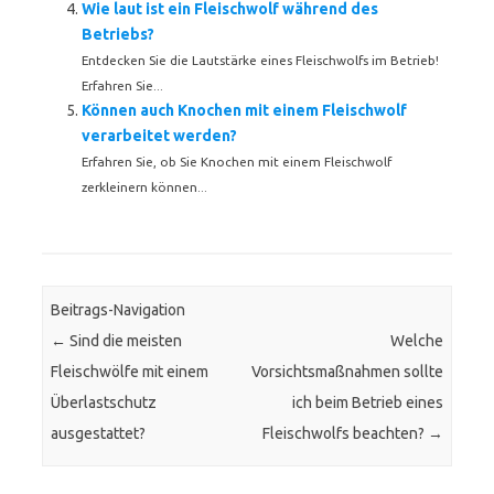
Wie laut ist ein Fleischwolf während des
Betriebs?
Entdecken Sie die Lautstärke eines Fleischwolfs im Betrieb!
Erfahren Sie...
Können auch Knochen mit einem Fleischwolf
verarbeitet werden?
Erfahren Sie, ob Sie Knochen mit einem Fleischwolf
zerkleinern können...
Beitrags-Navigation
←
Sind die meisten
Welche
Fleischwölfe mit einem
Vorsichtsmaßnahmen sollte
Überlastschutz
ich beim Betrieb eines
ausgestattet?
Fleischwolfs beachten?
→