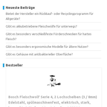
Neueste Beiträge
Bietet der Hersteller ein Rückkauf- oder Recyclingprogramm für
Altgeräte?
Gibt es akkubetriebene Fleischwölfe für unterwegs?
Gibt es besonders verschleißfeste Förderschnecken für hartes
Fleisch?
Gibt es besonders ergonomische Modelle für ältere Nutzer?
Gibt es Gehäuse mit antibakterieller Oberfläche?
Bestseller
Bosch Fleischwolf Serie 4, 2 Lochscheiben (3 / 8mm)
Edelstahl, spülmaschinenfest, elektrisch, stark,