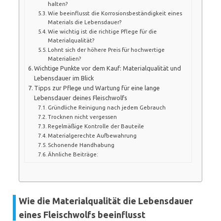
halten?
Wie beeinflusst die Korrosionsbeständigkeit eines
Materials die Lebensdauer?
Wie wichtig ist die richtige Pflege für die
Materialqualität?
Lohnt sich der höhere Preis für hochwertige
Materialien?
Wichtige Punkte vor dem Kauf: Materialqualität und
Lebensdauer im Blick
Tipps zur Pflege und Wartung für eine lange
Lebensdauer deines Fleischwolfs
Gründliche Reinigung nach jedem Gebrauch
Trocknen nicht vergessen
Regelmäßige Kontrolle der Bauteile
Materialgerechte Aufbewahrung
Schonende Handhabung
Ähnliche Beiträge:
Wie die Materialqualität die Lebensdauer
eines Fleischwolfs beeinflusst