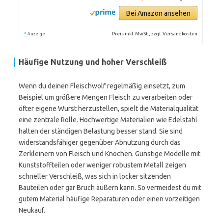
Bei Amazon ansehen
*
Preis inkl. MwSt., zzgl. Versandkosten
Anzeige
Häufige Nutzung und hoher Verschleiß
Wenn du deinen Fleischwolf regelmäßig einsetzt, zum
Beispiel um größere Mengen Fleisch zu verarbeiten oder
öfter eigene Wurst herzustellen, spielt die Materialqualität
eine zentrale Rolle. Hochwertige Materialien wie Edelstahl
halten der ständigen Belastung besser stand. Sie sind
widerstandsfähiger gegenüber Abnutzung durch das
Zerkleinern von Fleisch und Knochen. Günstige Modelle mit
Kunststoffteilen oder weniger robustem Metall zeigen
schneller Verschleiß, was sich in locker sitzenden
Bauteilen oder gar Bruch äußern kann. So vermeidest du mit
gutem Material häufige Reparaturen oder einen vorzeitigen
Neukauf.