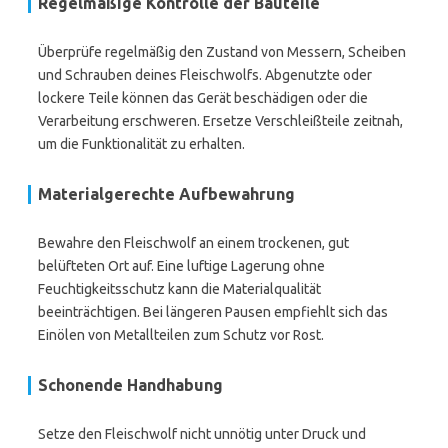
Regelmäßige Kontrolle der Bauteile
Überprüfe regelmäßig den Zustand von Messern, Scheiben
und Schrauben deines Fleischwolfs. Abgenutzte oder
lockere Teile können das Gerät beschädigen oder die
Verarbeitung erschweren. Ersetze Verschleißteile zeitnah,
um die Funktionalität zu erhalten.
Materialgerechte Aufbewahrung
Bewahre den Fleischwolf an einem trockenen, gut
belüfteten Ort auf. Eine luftige Lagerung ohne
Feuchtigkeitsschutz kann die Materialqualität
beeinträchtigen. Bei längeren Pausen empfiehlt sich das
Einölen von Metallteilen zum Schutz vor Rost.
Schonende Handhabung
Setze den Fleischwolf nicht unnötig unter Druck und