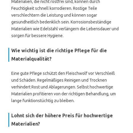
Materialien, die nicht rostfrei sind, können durch
Feuchtigkeit schnell korrodieren. Rostige Teile
verschlechtern die Leistung und können sogar
gesundheitlich bedenklich sein. Korrosionsbeständige
Materialien wie Edelstahl verlängern die Lebensdauer und
sorgen für bessere Hygiene.
Wie wichtig ist die richtige Pflege für die
Materialqualität?
Eine gute Pflege schützt den Fleischwolf vor Verschleiß
und Schäden. Regelmäßiges Reinigen und Trocknen
verhindert Rost und Ablagerungen. Selbst hochwertige
Materialien profitieren von der richtigen Behandlung, um
lange funktionstüchtig zu bleiben.
Lohnt sich der höhere Preis für hochwertige
Materialien?