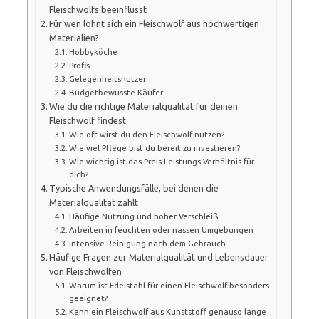
Fleischwolfs beeinflusst
Für wen lohnt sich ein Fleischwolf aus hochwertigen
Materialien?
Hobbyköche
Profis
Gelegenheitsnutzer
Budgetbewusste Käufer
Wie du die richtige Materialqualität für deinen
Fleischwolf findest
Wie oft wirst du den Fleischwolf nutzen?
Wie viel Pflege bist du bereit zu investieren?
Wie wichtig ist das Preis-Leistungs-Verhältnis für
dich?
Typische Anwendungsfälle, bei denen die
Materialqualität zählt
Häufige Nutzung und hoher Verschleiß
Arbeiten in feuchten oder nassen Umgebungen
Intensive Reinigung nach dem Gebrauch
Häufige Fragen zur Materialqualität und Lebensdauer
von Fleischwölfen
Warum ist Edelstahl für einen Fleischwolf besonders
geeignet?
Kann ein Fleischwolf aus Kunststoff genauso lange