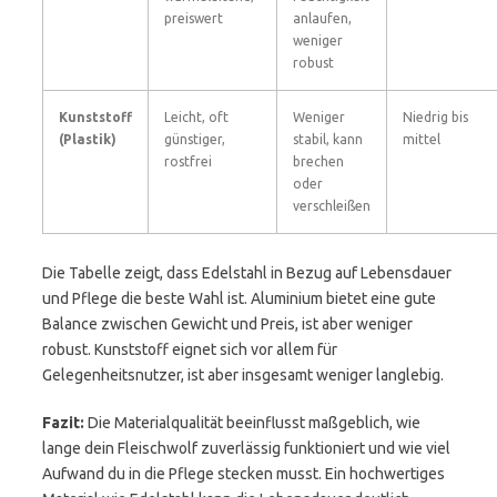
preiswert
anlaufen,
weniger
robust
Kunststoff
Leicht, oft
Weniger
Niedrig bis
(Plastik)
günstiger,
stabil, kann
mittel
rostfrei
brechen
oder
verschleißen
Die Tabelle zeigt, dass Edelstahl in Bezug auf Lebensdauer
und Pflege die beste Wahl ist. Aluminium bietet eine gute
Balance zwischen Gewicht und Preis, ist aber weniger
robust. Kunststoff eignet sich vor allem für
Gelegenheitsnutzer, ist aber insgesamt weniger langlebig.
Fazit:
Die Materialqualität beeinflusst maßgeblich, wie
lange dein Fleischwolf zuverlässig funktioniert und wie viel
Aufwand du in die Pflege stecken musst. Ein hochwertiges