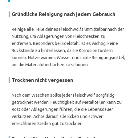
Gründliche Reinigung nach jedem Gebrauch
Reinige alle Teile deines Fleischwolfs unmittelbar nach der
Nutzung, um Ablagerungen von Fleischresten zu
entfernen. Besonders bei Edelstahl ist es wichtig, keine
Rückstände zu hinterlassen, da sie Korrosion fördern
können. Nutze warmes Wasser und milde Reinigungsmittel,
um die Materialoberflächen zu schonen.
Trocknen nicht vergessen
Nach dem Waschen sollte jeder Fleischwolf sorgfältig
getrocknet werden. Feuchtigkeit auf Metallteilen kann zu
Rost oder Ablagerungen führen, die die Lebensdauer
verkürzen. Achte darauf, alle Ecken und schwer
erreichbaren Stellen gut zu trocknen.