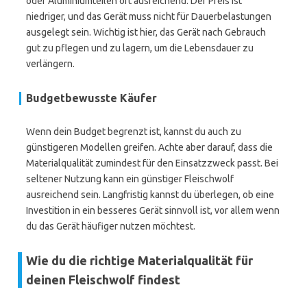
oder Aluminiumteilen oft ausreichend. Der Preis ist
niedriger, und das Gerät muss nicht für Dauerbelastungen
ausgelegt sein. Wichtig ist hier, das Gerät nach Gebrauch
gut zu pflegen und zu lagern, um die Lebensdauer zu
verlängern.
Budgetbewusste Käufer
Wenn dein Budget begrenzt ist, kannst du auch zu
günstigeren Modellen greifen. Achte aber darauf, dass die
Materialqualität zumindest für den Einsatzzweck passt. Bei
seltener Nutzung kann ein günstiger Fleischwolf
ausreichend sein. Langfristig kannst du überlegen, ob eine
Investition in ein besseres Gerät sinnvoll ist, vor allem wenn
du das Gerät häufiger nutzen möchtest.
Wie du die richtige Materialqualität für
deinen Fleischwolf findest