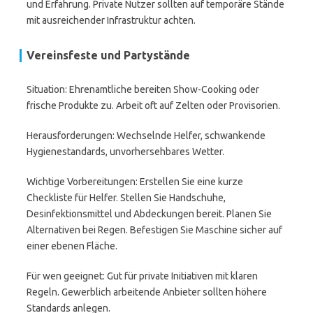
und Erfahrung. Private Nutzer sollten auf temporäre Stände
mit ausreichender Infrastruktur achten.
Vereinsfeste und Partystände
Situation: Ehrenamtliche bereiten Show-Cooking oder
frische Produkte zu. Arbeit oft auf Zelten oder Provisorien.
Herausforderungen: Wechselnde Helfer, schwankende
Hygienestandards, unvorhersehbares Wetter.
Wichtige Vorbereitungen: Erstellen Sie eine kurze
Checkliste für Helfer. Stellen Sie Handschuhe,
Desinfektionsmittel und Abdeckungen bereit. Planen Sie
Alternativen bei Regen. Befestigen Sie Maschine sicher auf
einer ebenen Fläche.
Für wen geeignet: Gut für private Initiativen mit klaren
Regeln. Gewerblich arbeitende Anbieter sollten höhere
Standards anlegen.