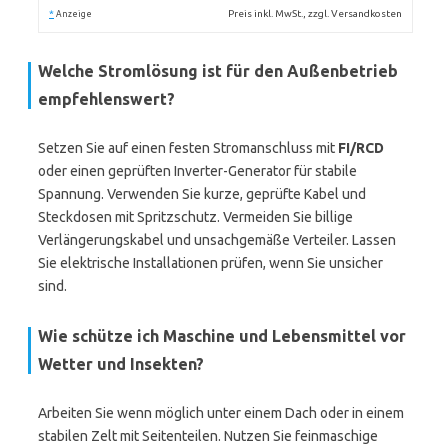
*
Preis inkl. MwSt., zzgl. Versandkosten
Anzeige
Welche Stromlösung ist für den Außenbetrieb
empfehlenswert?
Setzen Sie auf einen festen Stromanschluss mit
FI/RCD
oder einen geprüften Inverter-Generator für stabile
Spannung. Verwenden Sie kurze, geprüfte Kabel und
Steckdosen mit Spritzschutz. Vermeiden Sie billige
Verlängerungskabel und unsachgemäße Verteiler. Lassen
Sie elektrische Installationen prüfen, wenn Sie unsicher
sind.
Wie schütze ich Maschine und Lebensmittel vor
Wetter und Insekten?
Arbeiten Sie wenn möglich unter einem Dach oder in einem
stabilen Zelt mit Seitenteilen. Nutzen Sie feinmaschige