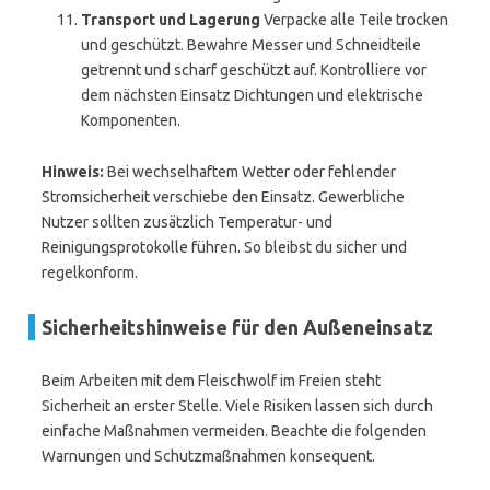
Transport und Lagerung
Verpacke alle Teile trocken
und geschützt. Bewahre Messer und Schneidteile
getrennt und scharf geschützt auf. Kontrolliere vor
dem nächsten Einsatz Dichtungen und elektrische
Komponenten.
Hinweis:
Bei wechselhaftem Wetter oder fehlender
Stromsicherheit verschiebe den Einsatz. Gewerbliche
Nutzer sollten zusätzlich Temperatur- und
Reinigungsprotokolle führen. So bleibst du sicher und
regelkonform.
Sicherheitshinweise für den Außeneinsatz
Beim Arbeiten mit dem Fleischwolf im Freien steht
Sicherheit an erster Stelle. Viele Risiken lassen sich durch
einfache Maßnahmen vermeiden. Beachte die folgenden
Warnungen und Schutzmaßnahmen konsequent.