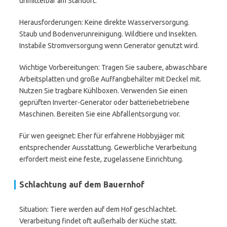
unmittelbar am Standort.
Herausforderungen: Keine direkte Wasserversorgung.
Staub und Bodenverunreinigung. Wildtiere und Insekten.
Instabile Stromversorgung wenn Generator genutzt wird.
Wichtige Vorbereitungen: Tragen Sie saubere, abwaschbare
Arbeitsplatten und große Auffangbehälter mit Deckel mit.
Nutzen Sie tragbare Kühlboxen. Verwenden Sie einen
geprüften Inverter-Generator oder batteriebetriebene
Maschinen. Bereiten Sie eine Abfallentsorgung vor.
Für wen geeignet: Eher für erfahrene Hobbyjäger mit
entsprechender Ausstattung. Gewerbliche Verarbeitung
erfordert meist eine feste, zugelassene Einrichtung.
Schlachtung auf dem Bauernhof
Situation: Tiere werden auf dem Hof geschlachtet.
Verarbeitung findet oft außerhalb der Küche statt.