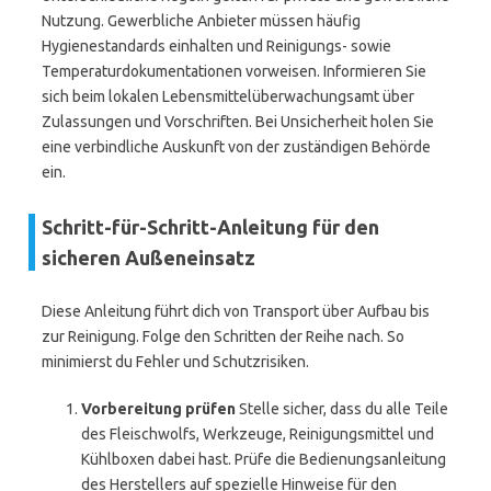
Nutzung. Gewerbliche Anbieter müssen häufig
Hygienestandards einhalten und Reinigungs- sowie
Temperaturdokumentationen vorweisen. Informieren Sie
sich beim lokalen Lebensmittelüberwachungsamt über
Zulassungen und Vorschriften. Bei Unsicherheit holen Sie
eine verbindliche Auskunft von der zuständigen Behörde
ein.
Schritt-für-Schritt-Anleitung für den
sicheren Außeneinsatz
Diese Anleitung führt dich von Transport über Aufbau bis
zur Reinigung. Folge den Schritten der Reihe nach. So
minimierst du Fehler und Schutzrisiken.
Vorbereitung prüfen
Stelle sicher, dass du alle Teile
des Fleischwolfs, Werkzeuge, Reinigungsmittel und
Kühlboxen dabei hast. Prüfe die Bedienungsanleitung
des Herstellers auf spezielle Hinweise für den