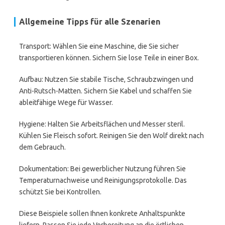
Allgemeine Tipps für alle Szenarien
Transport: Wählen Sie eine Maschine, die Sie sicher
transportieren können. Sichern Sie lose Teile in einer Box.
Aufbau: Nutzen Sie stabile Tische, Schraubzwingen und
Anti-Rutsch-Matten. Sichern Sie Kabel und schaffen Sie
ableitfähige Wege für Wasser.
Hygiene: Halten Sie Arbeitsflächen und Messer steril.
Kühlen Sie Fleisch sofort. Reinigen Sie den Wolf direkt nach
dem Gebrauch.
Dokumentation: Bei gewerblicher Nutzung führen Sie
Temperaturnachweise und Reinigungsprotokolle. Das
schützt Sie bei Kontrollen.
Diese Beispiele sollen Ihnen konkrete Anhaltspunkte