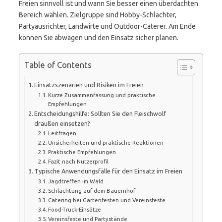
Freien sinnvoll ist und wann Sie besser einen überdachten
Bereich wählen. Zielgruppe sind Hobby-Schlachter,
Partyausrichter, Landwirte und Outdoor-Caterer. Am Ende
können Sie abwägen und den Einsatz sicher planen.
Table of Contents
Einsatzszenarien und Risiken im Freien
Kurze Zusammenfassung und praktische
Empfehlungen
Entscheidungshilfe: Sollten Sie den Fleischwolf
draußen einsetzen?
Leitfragen
Unsicherheiten und praktische Reaktionen
Praktische Empfehlungen
Fazit nach Nutzerprofil
Typische Anwendungsfälle für den Einsatz im Freien
Jagdtreffen im Wald
Schlachtung auf dem Bauernhof
Catering bei Gartenfesten und Vereinsfeste
Food-Truck-Einsätze
Vereinsfeste und Partystände