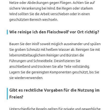
Netze oder Abdeckungen gegen Fliegen. Achten Sie auf
sichere Verankerung bei Wind. Bei Regen oder starkem
Wind sollten Sie die Arbeit verschieben oder in einen
geschützten Bereich wechseln.
Wie reinige ich den Fleischwolf vor Ort richtig?
Bauen Sie den Wolf soweit möglich auseinander und spülen
Sie groben Schmutz mit heißem Wasser ab. Reinigen Sie mit
lebensmitteltauglichem Reiniger und Bürsten die
Führungen und Schneidteile. Desinfizieren Sie
anschließend und trocknen Sie alle Teile vollständig.
Lagern Sie die gereinigten Komponenten geschützt, bis Sie
sie wiederverwenden.
Gibt es rechtliche Vorgaben für die Nutzung im
Freien?
Unterschiedliche Regeln gelten für private und gewerbliche