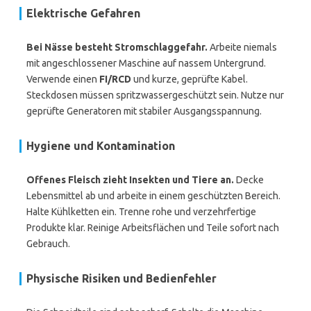
Elektrische Gefahren
Bei Nässe besteht Stromschlaggefahr.
Arbeite niemals
mit angeschlossener Maschine auf nassem Untergrund.
Verwende einen
FI/RCD
und kurze, geprüfte Kabel.
Steckdosen müssen spritzwassergeschützt sein. Nutze nur
geprüfte Generatoren mit stabiler Ausgangsspannung.
Hygiene und Kontamination
Offenes Fleisch zieht Insekten und Tiere an.
Decke
Lebensmittel ab und arbeite in einem geschützten Bereich.
Halte Kühlketten ein. Trenne rohe und verzehrfertige
Produkte klar. Reinige Arbeitsflächen und Teile sofort nach
Gebrauch.
Physische Risiken und Bedienfehler