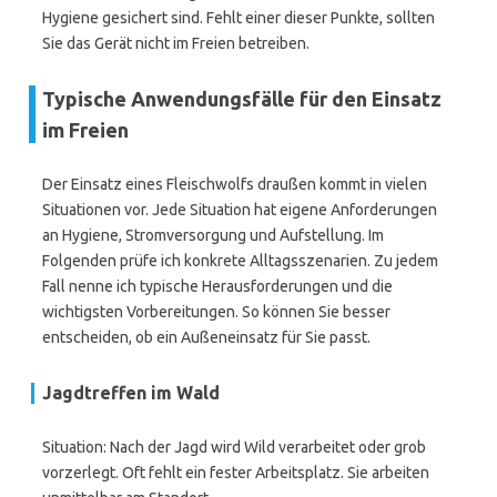
Hygiene gesichert sind. Fehlt einer dieser Punkte, sollten
Sie das Gerät nicht im Freien betreiben.
Typische Anwendungsfälle für den Einsatz
im Freien
Der Einsatz eines Fleischwolfs draußen kommt in vielen
Situationen vor. Jede Situation hat eigene Anforderungen
an Hygiene, Stromversorgung und Aufstellung. Im
Folgenden prüfe ich konkrete Alltagsszenarien. Zu jedem
Fall nenne ich typische Herausforderungen und die
wichtigsten Vorbereitungen. So können Sie besser
entscheiden, ob ein Außeneinsatz für Sie passt.
Jagdtreffen im Wald
Situation: Nach der Jagd wird Wild verarbeitet oder grob
vorzerlegt. Oft fehlt ein fester Arbeitsplatz. Sie arbeiten