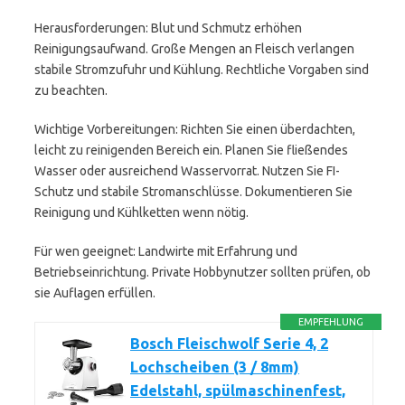
Herausforderungen: Blut und Schmutz erhöhen
Reinigungsaufwand. Große Mengen an Fleisch verlangen
stabile Stromzufuhr und Kühlung. Rechtliche Vorgaben sind
zu beachten.
Wichtige Vorbereitungen: Richten Sie einen überdachten,
leicht zu reinigenden Bereich ein. Planen Sie fließendes
Wasser oder ausreichend Wasservorrat. Nutzen Sie FI-
Schutz und stabile Stromanschlüsse. Dokumentieren Sie
Reinigung und Kühlketten wenn nötig.
Für wen geeignet: Landwirte mit Erfahrung und
Betriebseinrichtung. Private Hobbynutzer sollten prüfen, ob
sie Auflagen erfüllen.
EMPFEHLUNG
Bosch Fleischwolf Serie 4, 2
Lochscheiben (3 / 8mm)
Edelstahl, spülmaschinenfest,