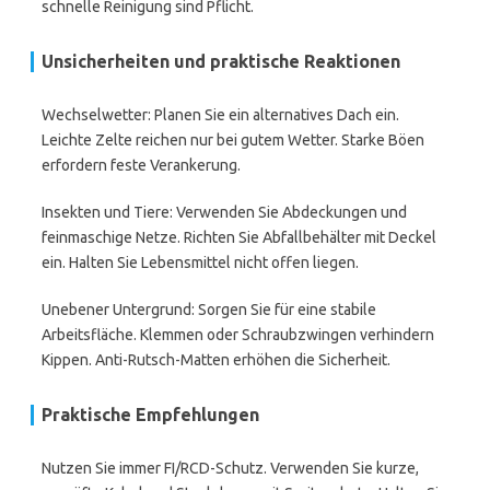
schnelle Reinigung sind Pflicht.
Unsicherheiten und praktische Reaktionen
Wechselwetter: Planen Sie ein alternatives Dach ein.
Leichte Zelte reichen nur bei gutem Wetter. Starke Böen
erfordern feste Verankerung.
Insekten und Tiere: Verwenden Sie Abdeckungen und
feinmaschige Netze. Richten Sie Abfallbehälter mit Deckel
ein. Halten Sie Lebensmittel nicht offen liegen.
Unebener Untergrund: Sorgen Sie für eine stabile
Arbeitsfläche. Klemmen oder Schraubzwingen verhindern
Kippen. Anti-Rutsch-Matten erhöhen die Sicherheit.
Praktische Empfehlungen
Nutzen Sie immer FI/RCD-Schutz. Verwenden Sie kurze,