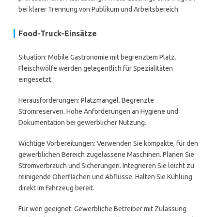
bei klarer Trennung von Publikum und Arbeitsbereich.
Food-Truck-Einsätze
Situation: Mobile Gastronomie mit begrenztem Platz.
Fleischwölfe werden gelegentlich für Spezialitäten
eingesetzt.
Herausforderungen: Platzmangel. Begrenzte
Stromreserven. Hohe Anforderungen an Hygiene und
Dokumentation bei gewerblicher Nutzung.
Wichtige Vorbereitungen: Verwenden Sie kompakte, für den
gewerblichen Bereich zugelassene Maschinen. Planen Sie
Stromverbrauch und Sicherungen. Integrieren Sie leicht zu
reinigende Oberflächen und Abflüsse. Halten Sie Kühlung
direkt im Fahrzeug bereit.
Für wen geeignet: Gewerbliche Betreiber mit Zulassung