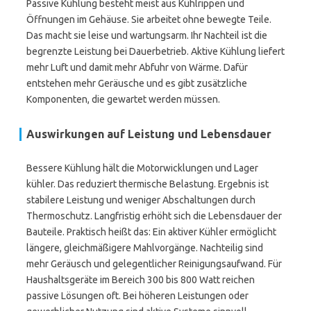
Passive Kühlung besteht meist aus Kühlrippen und
Öffnungen im Gehäuse. Sie arbeitet ohne bewegte Teile.
Das macht sie leise und wartungsarm. Ihr Nachteil ist die
begrenzte Leistung bei Dauerbetrieb. Aktive Kühlung liefert
mehr Luft und damit mehr Abfuhr von Wärme. Dafür
entstehen mehr Geräusche und es gibt zusätzliche
Komponenten, die gewartet werden müssen.
Auswirkungen auf Leistung und Lebensdauer
Bessere Kühlung hält die Motorwicklungen und Lager
kühler. Das reduziert thermische Belastung. Ergebnis ist
stabilere Leistung und weniger Abschaltungen durch
Thermoschutz. Langfristig erhöht sich die Lebensdauer der
Bauteile. Praktisch heißt das: Ein aktiver Kühler ermöglicht
längere, gleichmäßigere Mahlvorgänge. Nachteilig sind
mehr Geräusch und gelegentlicher Reinigungsaufwand. Für
Haushaltsgeräte im Bereich 300 bis 800 Watt reichen
passive Lösungen oft. Bei höheren Leistungen oder