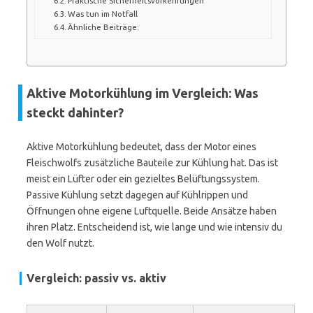
Praktische Sicherheitsvorkehrungen
Was tun im Notfall
Ähnliche Beiträge:
Aktive Motorkühlung im Vergleich: Was
steckt dahinter?
Aktive Motorkühlung bedeutet, dass der Motor eines
Fleischwolfs zusätzliche Bauteile zur Kühlung hat. Das ist
meist ein Lüfter oder ein gezieltes Belüftungssystem.
Passive Kühlung setzt dagegen auf Kühlrippen und
Öffnungen ohne eigene Luftquelle. Beide Ansätze haben
ihren Platz. Entscheidend ist, wie lange und wie intensiv du
den Wolf nutzt.
Vergleich: passiv vs. aktiv