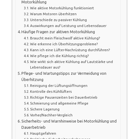
Motorkühlung
Wie aktive Motorkühlung funktioniert
Warum Motoren überhitzen
Unterschiede zu passiver Kühlung
Auswirkungen auf Leistung und Lebensdauer
Häufige Fragen zur aktiven Motorkühlung
Braucht mein Fleischwolf aktive Kühlung?
Wie erkenne ich Überhitzungsprobleme?
Kann ich eine Lüfter-Nachrüstung durchführen?
Wie pflege ich die Kühlung richtig?
Wie wirkt sich aktive Kühlung auf Lautstärke und
Lebensdauer aus?
Pflege- und Wartungstipps zur Vermeidung von
Überhitzung
Reinigung der Lüftungsöffnungen
Kontrolle des Kühllüfters
Richtige Pausenzeiten bei Dauerbetrieb
Schmierung und allgemeine Pflege
Sichere Lagerung
Vorher/Nachher-Vergleich
Sicherheits- und Warnhinweise bei Motorkühlung und
Dauerbetrieb
Hauptgefahren