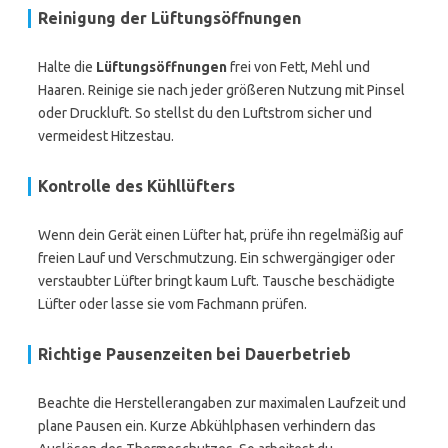
Reinigung der Lüftungsöffnungen
Halte die
Lüftungsöffnungen
frei von Fett, Mehl und
Haaren. Reinige sie nach jeder größeren Nutzung mit Pinsel
oder Druckluft. So stellst du den Luftstrom sicher und
vermeidest Hitzestau.
Kontrolle des Kühllüfters
Wenn dein Gerät einen Lüfter hat, prüfe ihn regelmäßig auf
freien Lauf und Verschmutzung. Ein schwergängiger oder
verstaubter Lüfter bringt kaum Luft. Tausche beschädigte
Lüfter oder lasse sie vom Fachmann prüfen.
Richtige Pausenzeiten bei Dauerbetrieb
Beachte die Herstellerangaben zur maximalen Laufzeit und
plane Pausen ein. Kurze Abkühlphasen verhindern das