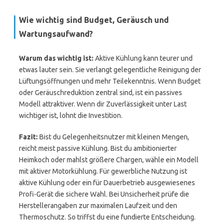
Wie wichtig sind Budget, Geräusch und
Wartungsaufwand?
Warum das wichtig ist:
Aktive Kühlung kann teurer und
etwas lauter sein. Sie verlangt gelegentliche Reinigung der
Lüftungsöffnungen und mehr Teilekenntnis. Wenn Budget
oder Geräuschreduktion zentral sind, ist ein passives
Modell attraktiver. Wenn dir Zuverlässigkeit unter Last
wichtiger ist, lohnt die Investition.
Fazit:
Bist du Gelegenheitsnutzer mit kleinen Mengen,
reicht meist passive Kühlung. Bist du ambitionierter
Heimkoch oder mahlst größere Chargen, wähle ein Modell
mit aktiver Motorkühlung. Für gewerbliche Nutzung ist
aktive Kühlung oder ein für Dauerbetrieb ausgewiesenes
Profi-Gerät die sichere Wahl. Bei Unsicherheit prüfe die
Herstellerangaben zur maximalen Laufzeit und den
Thermoschutz. So triffst du eine fundierte Entscheidung.