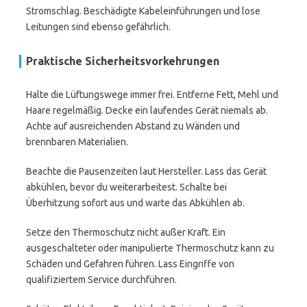
Stromschlag. Beschädigte Kabeleinführungen und lose
Leitungen sind ebenso gefährlich.
Praktische Sicherheitsvorkehrungen
Halte die Lüftungswege immer frei. Entferne Fett, Mehl und
Haare regelmäßig. Decke ein laufendes Gerät niemals ab.
Achte auf ausreichenden Abstand zu Wänden und
brennbaren Materialien.
Beachte die Pausenzeiten laut Hersteller. Lass das Gerät
abkühlen, bevor du weiterarbeitest. Schalte bei
Überhitzung sofort aus und warte das Abkühlen ab.
Setze den Thermoschutz nicht außer Kraft. Ein
ausgeschalteter oder manipulierte Thermoschutz kann zu
Schäden und Gefahren führen. Lass Eingriffe von
qualifiziertem Service durchführen.