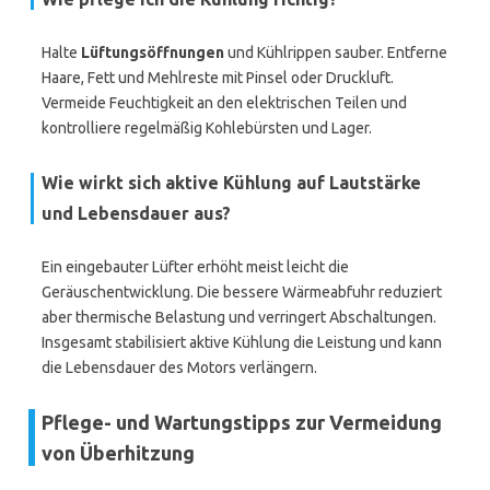
Halte
Lüftungsöffnungen
und Kühlrippen sauber. Entferne
Haare, Fett und Mehlreste mit Pinsel oder Druckluft.
Vermeide Feuchtigkeit an den elektrischen Teilen und
kontrolliere regelmäßig Kohlebürsten und Lager.
Wie wirkt sich aktive Kühlung auf Lautstärke
und Lebensdauer aus?
Ein eingebauter Lüfter erhöht meist leicht die
Geräuschentwicklung. Die bessere Wärmeabfuhr reduziert
aber thermische Belastung und verringert Abschaltungen.
Insgesamt stabilisiert aktive Kühlung die Leistung und kann
die Lebensdauer des Motors verlängern.
Pflege- und Wartungstipps zur Vermeidung
von Überhitzung