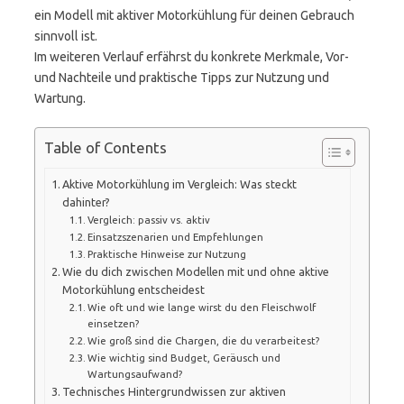
ein Modell mit aktiver Motorkühlung für deinen Gebrauch
sinnvoll ist.
Im weiteren Verlauf erfährst du konkrete Merkmale, Vor-
und Nachteile und praktische Tipps zur Nutzung und
Wartung.
Table of Contents
Aktive Motorkühlung im Vergleich: Was steckt
dahinter?
Vergleich: passiv vs. aktiv
Einsatzszenarien und Empfehlungen
Praktische Hinweise zur Nutzung
Wie du dich zwischen Modellen mit und ohne aktive
Motorkühlung entscheidest
Wie oft und wie lange wirst du den Fleischwolf
einsetzen?
Wie groß sind die Chargen, die du verarbeitest?
Wie wichtig sind Budget, Geräusch und
Wartungsaufwand?
Technisches Hintergrundwissen zur aktiven