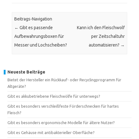
Beitrags-Navigation
←
Gibt es passende
Kann ich den Fleischwolf
Aufbewahrungsboxen für
per Zeitschaltuhr
Messer und Lochscheiben?
automatisieren?
→
Neueste Beiträge
Bietet der Hersteller ein Rückkauf- oder Recyclingprogramm für
Altgeräte?
Gibt es akkubetriebene Fleischwölfe für unterwegs?
Gibt es besonders verschleißfeste Förderschnecken für hartes
Fleisch?
Gibt es besonders ergonomische Modelle für ältere Nutzer?
Gibt es Gehäuse mit antibakterieller Oberfläche?