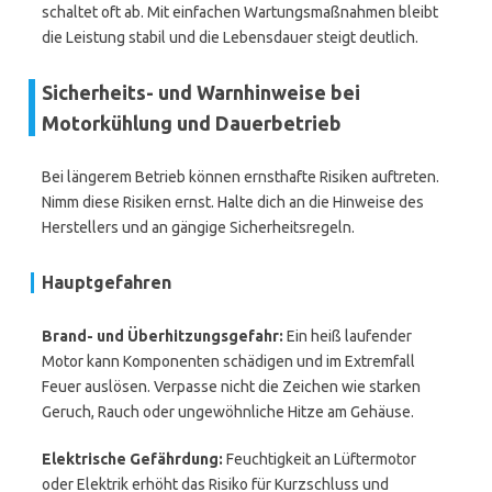
schaltet oft ab. Mit einfachen Wartungsmaßnahmen bleibt
die Leistung stabil und die Lebensdauer steigt deutlich.
Sicherheits- und Warnhinweise bei
Motorkühlung und Dauerbetrieb
Bei längerem Betrieb können ernsthafte Risiken auftreten.
Nimm diese Risiken ernst. Halte dich an die Hinweise des
Herstellers und an gängige Sicherheitsregeln.
Hauptgefahren
Brand- und Überhitzungsgefahr:
Ein heiß laufender
Motor kann Komponenten schädigen und im Extremfall
Feuer auslösen. Verpasse nicht die Zeichen wie starken
Geruch, Rauch oder ungewöhnliche Hitze am Gehäuse.
Elektrische Gefährdung:
Feuchtigkeit an Lüftermotor
oder Elektrik erhöht das Risiko für Kurzschluss und