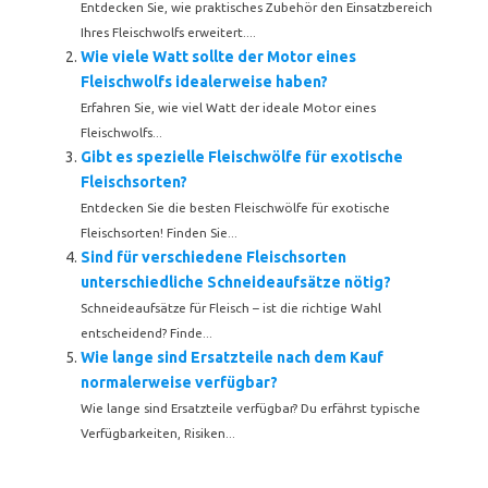
Entdecken Sie, wie praktisches Zubehör den Einsatzbereich
Ihres Fleischwolfs erweitert....
Wie viele Watt sollte der Motor eines
Fleischwolfs idealerweise haben?
Erfahren Sie, wie viel Watt der ideale Motor eines
Fleischwolfs...
Gibt es spezielle Fleischwölfe für exotische
Fleischsorten?
Entdecken Sie die besten Fleischwölfe für exotische
Fleischsorten! Finden Sie...
Sind für verschiedene Fleischsorten
unterschiedliche Schneideaufsätze nötig?
Schneideaufsätze für Fleisch – ist die richtige Wahl
entscheidend? Finde...
Wie lange sind Ersatzteile nach dem Kauf
normalerweise verfügbar?
Wie lange sind Ersatzteile verfügbar? Du erfährst typische
Verfügbarkeiten, Risiken...