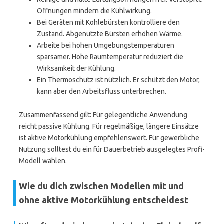
Öffnungen mindern die Kühlwirkung.
Bei Geräten mit Kohlebürsten kontrolliere den
Zustand. Abgenutzte Bürsten erhöhen Wärme.
Arbeite bei hohen Umgebungstemperaturen
sparsamer. Hohe Raumtemperatur reduziert die
Wirksamkeit der Kühlung.
Ein Thermoschutz ist nützlich. Er schützt den Motor,
kann aber den Arbeitsfluss unterbrechen.
Zusammenfassend gilt: Für gelegentliche Anwendung
reicht passive Kühlung. Für regelmäßige, längere Einsätze
ist aktive Motorkühlung empfehlenswert. Für gewerbliche
Nutzung solltest du ein für Dauerbetrieb ausgelegtes Profi-
Modell wählen.
Wie du dich zwischen Modellen mit und
ohne aktive Motorkühlung entscheidest