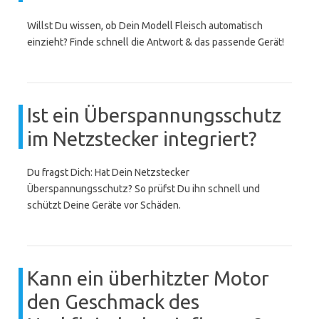
Willst Du wissen, ob Dein Modell Fleisch automatisch
einzieht? Finde schnell die Antwort & das passende Gerät!
Ist ein Überspannungsschutz
im Netzstecker integriert?
Du fragst Dich: Hat Dein Netzstecker
Überspannungsschutz? So prüfst Du ihn schnell und
schützt Deine Geräte vor Schäden.
Kann ein überhitzter Motor
den Geschmack des