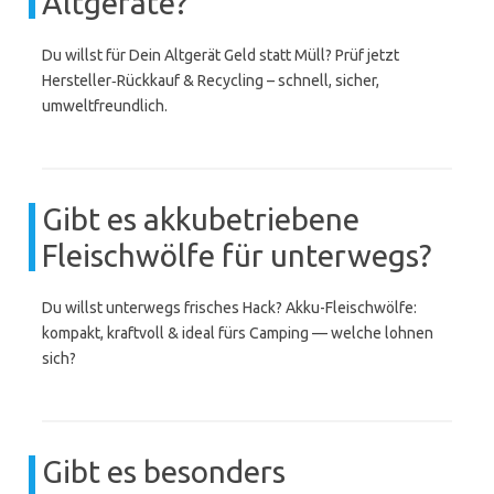
Altgeräte?
Du willst für Dein Altgerät Geld statt Müll? Prüf jetzt
Hersteller‑Rückkauf & Recycling – schnell, sicher,
umweltfreundlich.
Gibt es akkubetriebene
Fleischwölfe für unterwegs?
Du willst unterwegs frisches Hack? Akku-Fleischwölfe:
kompakt, kraftvoll & ideal fürs Camping — welche lohnen
sich?
Gibt es besonders