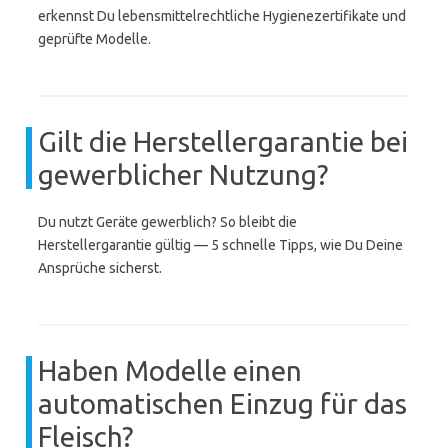
erkennst Du lebensmittelrechtliche Hygienezertifikate und
geprüfte Modelle.
Gilt die Herstellergarantie bei
gewerblicher Nutzung?
Du nutzt Geräte gewerblich? So bleibt die
Herstellergarantie gültig — 5 schnelle Tipps, wie Du Deine
Ansprüche sicherst.
Haben Modelle einen
automatischen Einzug für das
Fleisch?