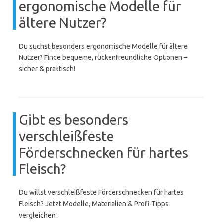
ergonomische Modelle für
ältere Nutzer?
Du suchst besonders ergonomische Modelle für ältere
Nutzer? Finde bequeme, rückenfreundliche Optionen –
sicher & praktisch!
Gibt es besonders
verschleißfeste
Förderschnecken für hartes
Fleisch?
Du willst verschleißfeste Förderschnecken für hartes
Fleisch? Jetzt Modelle, Materialien & Profi-Tipps
vergleichen!