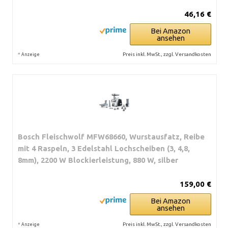
46,16 €
Bei Amazon
ansehen
*
Preis inkl. MwSt., zzgl. Versandkosten
Anzeige
Bosch Fleischwolf MFW68660, Wurstausfatz, Reibe
mit 4 Raspeln, 3 Edelstahl Lochscheiben (3, 4,8,
8mm), 2200 W Blockierleistung, 880 W, silber
159,00 €
Bei Amazon
ansehen
*
Preis inkl. MwSt., zzgl. Versandkosten
Anzeige