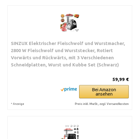
SINZUX Elektrischer Fleischwolf und Wurstmacher,
2800 W Fleischwolf und Wurststecker, Rotiert
Vorwärts und Rückwärts, mit 3 Verschiedenen
Schneidplatten, Wurst und Kubbe Set (Schwarz)
59,99 €
Bei Amazon
ansehen
*
Preis inkl. MwSt., zzgl. Versandkosten
Anzeige