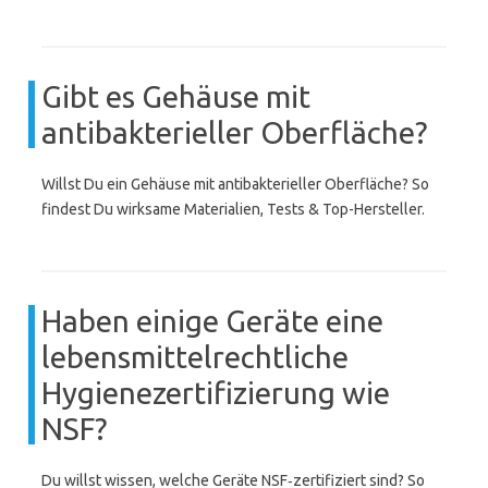
Gibt es Gehäuse mit
antibakterieller Oberfläche?
Willst Du ein Gehäuse mit antibakterieller Oberfläche? So
findest Du wirksame Materialien, Tests & Top-Hersteller.
Haben einige Geräte eine
lebensmittelrechtliche
Hygienezertifizierung wie
NSF?
Du willst wissen, welche Geräte NSF‑zertifiziert sind? So